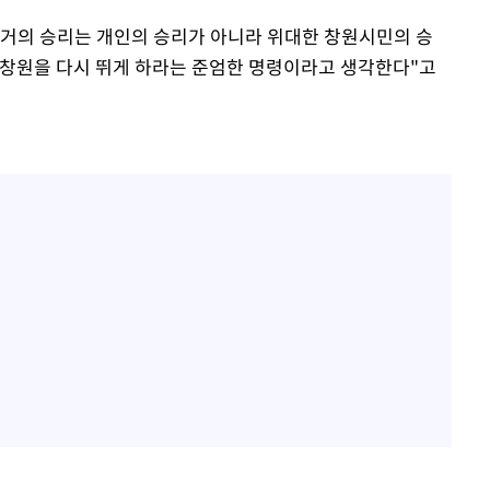
 선거의 승리는 개인의 승리가 아니라 위대한 창원시민의 승
선 창원을 다시 뛰게 하라는 준엄한 명령이라고 생각한다"고