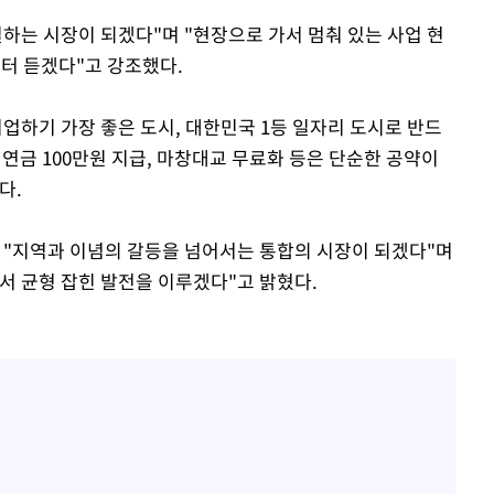
하는 시장이 되겠다"며 "현장으로 가서 멈춰 있는 사업 현
부터 듣겠다"고 강조했다.
업하기 가장 좋은 도시, 대한민국 1등 일자리 도시로 반드
 연금 100만원 지급, 마창대교 무료화 등은 단순한 공약이
다.
는 "지역과 이념의 갈등을 넘어서는 통합의 시장이 되겠다"며
서 균형 잡힌 발전을 이루겠다"고 밝혔다.