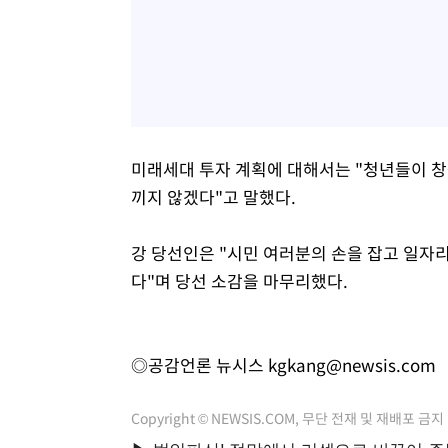
미래세대 투자 계획에 대해서는 "청년들이 창
끼지 않겠다"고 말했다.
강 당선인은 "시민 여러분의 손을 잡고 일자리
다"며 당선 소감을 마무리했다.
◎공감언론 뉴시스
kgkang@newsis.com
Copyright © NEWSIS.COM, 무단 전재 및 재배포 금지