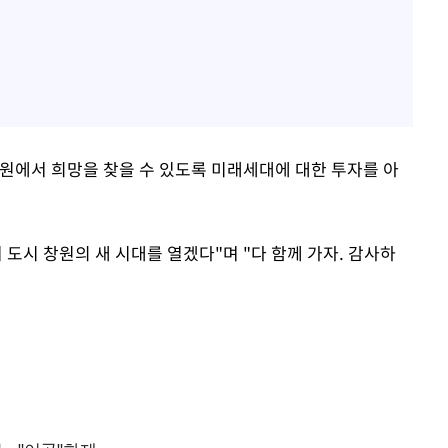
원에서 희망을 찾을 수 있도록 미래세대에 대한 투자를 아
 도시 창원의 새 시대를 열겠다"며 "다 함께 가자. 감사하