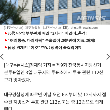
[대구=뉴시스] 대구경찰청. (사진=뉴시스 DB).
photo@newsis.com
[대구=뉴시스]정재익 기자 = 제9회 전국동시지방선거
본투표일인 3일 대구지역 투표소에서 투표 관련 112신
고가 잇따랐다.
대구경찰청에 따르면 이날 오전 6시부터 낮 12시까지 접
수된 지방선거 투표 관련 112신고는 총 12건으로 집계
됐다.