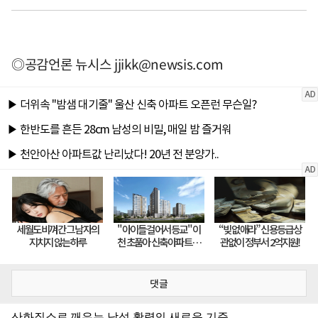
◎공감언론 뉴시스
jjikk@newsis.com
댓글