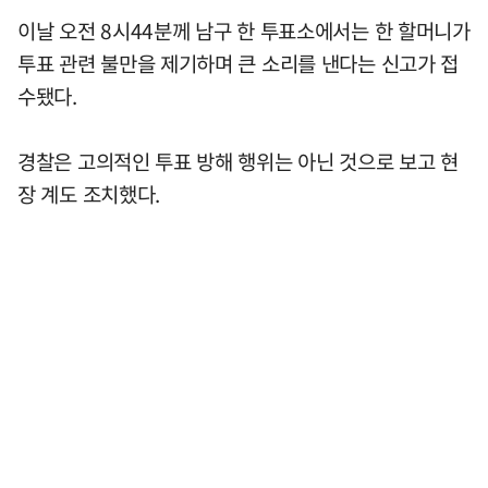
이날 오전 8시44분께 남구 한 투표소에서는 한 할머니가
투표 관련 불만을 제기하며 큰 소리를 낸다는 신고가 접
수됐다.
경찰은 고의적인 투표 방해 행위는 아닌 것으로 보고 현
장 계도 조치했다.