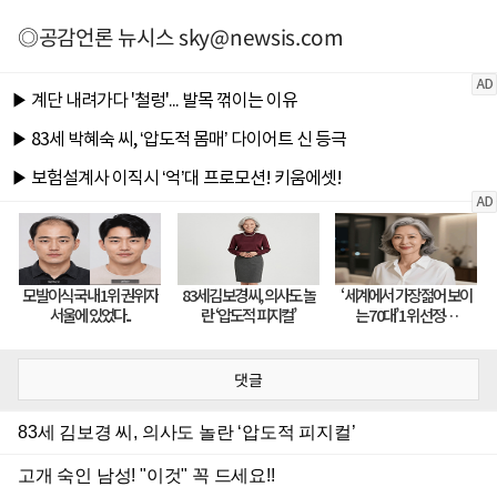
◎공감언론 뉴시스
sky@newsis.com
댓글