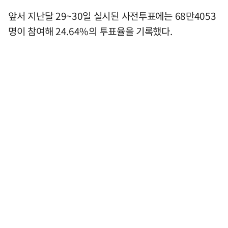
앞서 지난달 29~30일 실시된 사전투표에는 68만4053
명이 참여해 24.64%의 투표율을 기록했다.