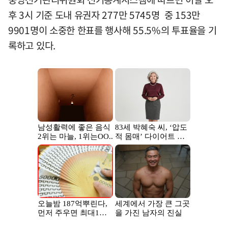
후 3시 기준 도내 유권자 277만 5745명 중 153만
9901명이 소중한 한표를 행사해 55.5%의 투표율을 기
록하고 있다.