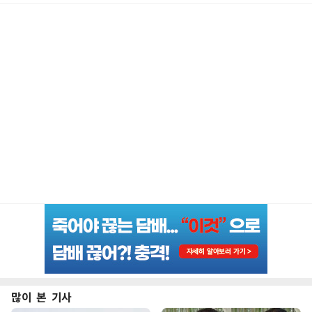
많이 본 기사