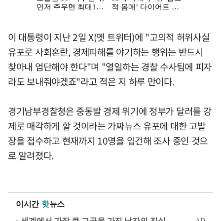
이 대통령이 지난 2일 X(옛 트위터)에 "고의적 허위사실
유포로 사회혼란, 경제피해를 야기하는 행위는 반드시
찾아내 엄단해야 한다"며 "열일하는 경찰 수사팀에 피자
라도 보내줘야겠죠"라고 적은 지 하루 만이다.
경기남부경찰청은 중동발 경제 위기에 정부가 달러를 강
제로 매각하게 할 것이라는 가짜뉴스 유포에 대한 고발
장을 접수하고 현재까지 10명을 입건해 조사 중인 것으
로 알려졌다.
이시간
핫
뉴스