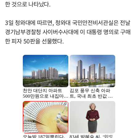
한 것으로 나타났다.
3일 청와대에 따르면, 청와대 국민안전비서관실은 전날
경기남부경찰청 사이버수사대에 이 대통령 명의로 구매
한 피자 50판을 선물했다.