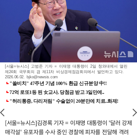
[서울=뉴시스] 고범준 기자 = 이재명 대통령이 2일 청와대에서 열린
제24회 국무회의 겸 제11차 비상경제점검회의에서 발언하고 있다.
2026.06.02.
bjko@newsis.com
[서울=뉴시스]김경록 기자 = 이재명 대통령이 '달러 강제
매각설' 유포자를 수사 중인 경찰에 피자를 전달해 격려