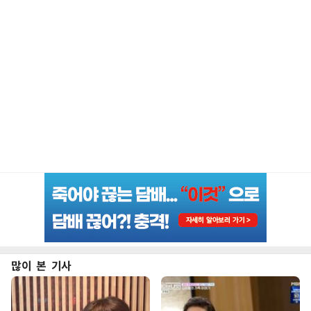
많이 본 기사