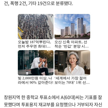
건, 폭행 2건, 기타 19건으로 분류됐다.
창원지역 한 중학교 투표소에서 A(60대)씨는 기표를 잘
못했다며 투표용지 재교부를 요청했으나 거부되자 자신