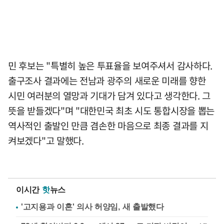
민 후보는 "특별히 높은 투표율을 보여주셔서 감사하다.
출구조사 결과에는 전남과 광주의 새로운 미래를 향한
시민 여러분의 열망과 기대가 담겨 있다고 생각한다. 그
뜻을 받들겠다"며 "대한민국 최초 시도 통합시장을 뽑는
역사적인 출발인 만큼 겸손한 마음으로 최종 결과를 지
켜보겠다"고 말했다.
이시간
핫
뉴스
'고지용과 이혼' 의사 허양임, 새 출발했다