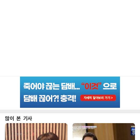
많이 본 기사