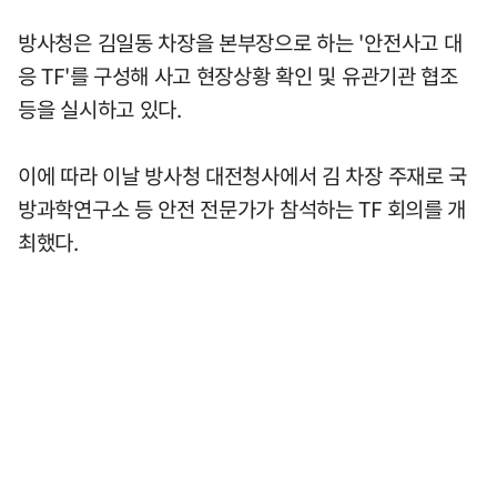
방사청은 김일동 차장을 본부장으로 하는 '안전사고 대
응 TF'를 구성해 사고 현장상황 확인 및 유관기관 협조
등을 실시하고 있다.
이에 따라 이날 방사청 대전청사에서 김 차장 주재로 국
방과학연구소 등 안전 전문가가 참석하는 TF 회의를 개
최했다.