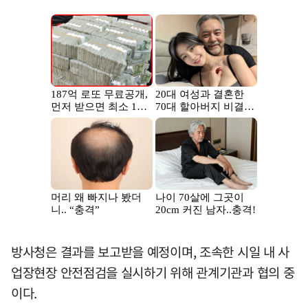
방사청은 결과를 보고받을 예정이며, 조속한 시일 내 사
업장현장 안전점검을 실시하기 위해 관계기관과 협의 중
이다.