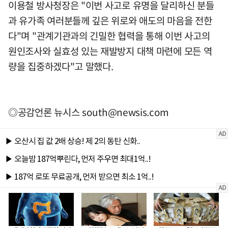
이용철 방사청장은 "이번 사고로 유명을 달리하신 분들
과 유가족 여러분들께 깊은 위로와 애도의 마음을 전한
다"며 "관계기관과의 긴밀한 협력을 통해 이번 사고의
원인조사와 실효성 있는 재발방지 대책 마련에 모든 역
량을 집중하겠다"고 말했다.
◎공감언론 뉴시스
south@newsis.com