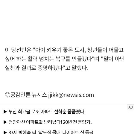
이 당선인은 "아이 키우기 좋은 도시, 청년들이 머물고
싶어 하는 활력 넘치는 북구를 만들겠다"며 "말이 아닌
실천과 결과로 증명하겠다"고 말했다.
◎공감언론 뉴시스
jjikk@newsis.com