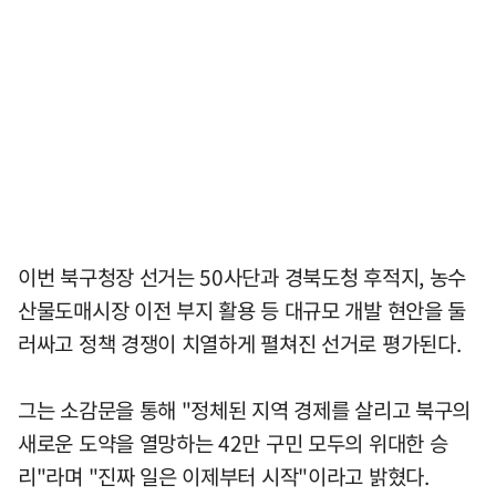
이번 북구청장 선거는 50사단과 경북도청 후적지, 농수
산물도매시장 이전 부지 활용 등 대규모 개발 현안을 둘
러싸고 정책 경쟁이 치열하게 펼쳐진 선거로 평가된다.
그는 소감문을 통해 "정체된 지역 경제를 살리고 북구의
새로운 도약을 열망하는 42만 구민 모두의 위대한 승
리"라며 "진짜 일은 이제부터 시작"이라고 밝혔다.