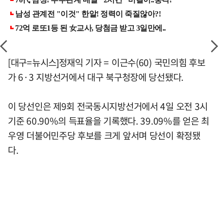
[대구=뉴시스]정재익 기자 = 이근수(60) 국민의힘 후보
가 6·3 지방선거에서 대구 북구청장에 당선됐다.
이 당선인은 제9회 전국동시지방선거에서 4일 오전 3시
기준 60.90%의 득표율을 기록했다. 39.09%를 얻은 최
우영 더불어민주당 후보를 크게 앞서며 당선이 확정됐
다.