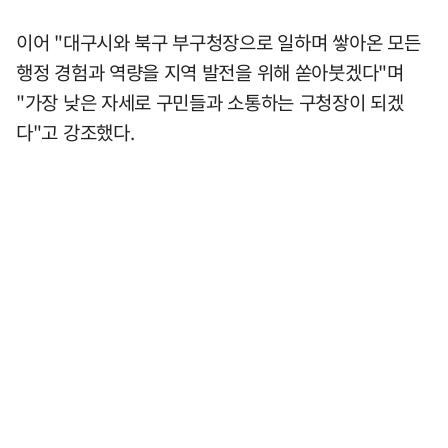
이어 "대구시와 북구 부구청장으로 일하며 쌓아온 모든
행정 경험과 역량을 지역 발전을 위해 쏟아붓겠다"며
"가장 낮은 자세로 구민들과 소통하는 구청장이 되겠
다"고 강조했다.