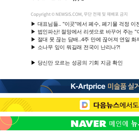
Copyright © NEWSIS.COM, 무단 전재 및 재배포 금지