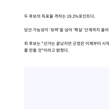
두 후보의 득표율 격차는 19.2%포인트다.
당선 가능성이 '유력'을 넘어 '확실' 단계까지 올
최 후보는 "선거는 끝났지만 군정은 이제부터 시
를 만들 것"이라고 밝혔다.