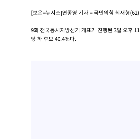
[보은=뉴시스]연종영 기자 = 국민의힘 최재형(62
9회 전국동시지방선거 개표가 진행된 3일 오후 11시(
당 하 후보 40.4%다.