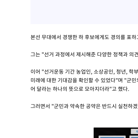
본선 무대에서 경쟁한 하 후보에게도 경의를 표하
그는 "선거 과정에서 제시해준 다양한 정책과 의견
이어 "선거운동 기간 농업인, 소상공인, 청년, 
미래에 대한 기대감을 확인할 수 있었다"며 "군민의
어 달라는 하나의 뜻으로 모아지더라"고 했다.
그러면서 "군민과 약속한 공약은 반드시 실천하겠