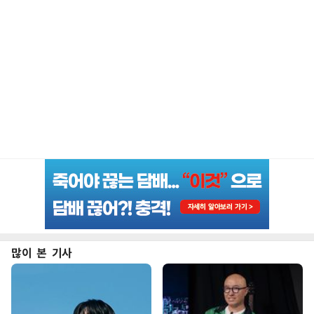
많이 본 기사