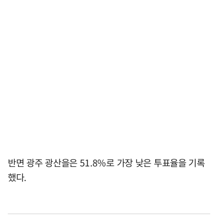
반면 광주 광산을은 51.8%로 가장 낮은 투표율을 기록
했다.