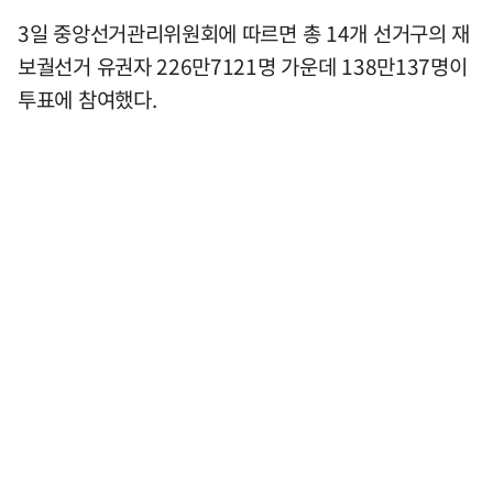
3일 중앙선거관리위원회에 따르면 총 14개 선거구의 재
보궐선거 유권자 226만7121명 가운데 138만137명이
투표에 참여했다.