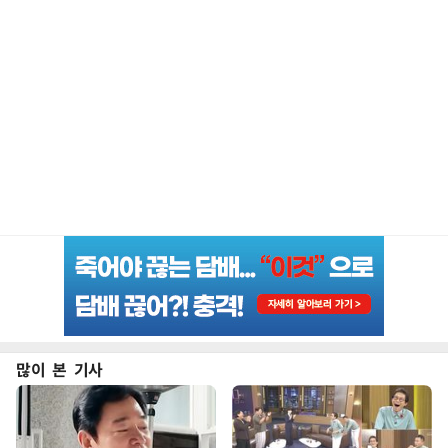
많이 본 기사