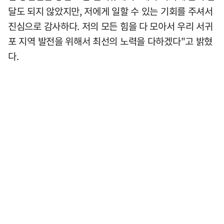
달도 되지 않았지만, 저에게 일할 수 있는 기회를 주셔서
진심으로 감사하다. 저의 모든 힘을 다 모아서 우리 서귀
포 지역 발전을 위해서 최선의 노력을 다하겠다"고 밝혔
다.