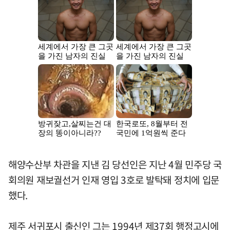
해양수산부 차관을 지낸 김 당선인은 지난 4월 민주당 국
회의원 재보궐선거 인재 영입 3호로 발탁돼 정치에 입문
했다.
제주 서귀포시 출신인 그는 1994년 제37회 행정고시에