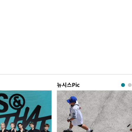
뉴시스Pic