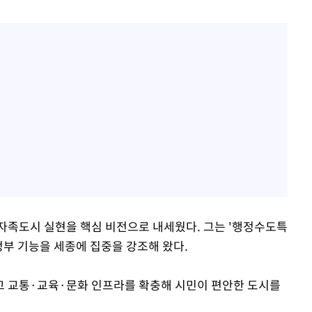
자족도시 실현을 핵심 비전으로 내세웠다. 그는 '행정수도특
정부 기능을 세종에 집중을 강조해 왔다.
고 교통·교육·문화 인프라를 확충해 시민이 편안한 도시를