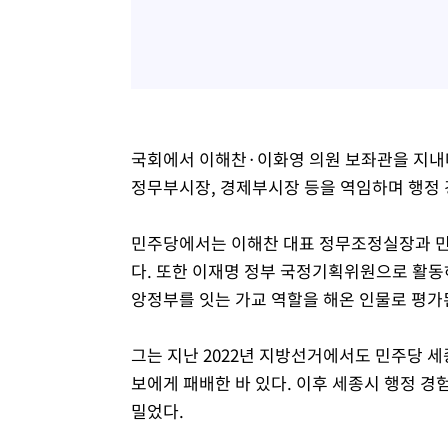
국회에서 이해찬·이화영 의원 보좌관을 지내
정무부시장, 경제부시장 등을 역임하며 행정 
민주당에서는 이해찬 대표 정무조정실장과 민
다. 또한 이재명 정부 국정기획위원으로 활동
앙정부를 잇는 가교 역할을 해온 인물로 평가
그는 지난 2022년 지방선거에서도 민주당 
보에게 패배한 바 있다. 이후 세종시 행정 경
밀었다.