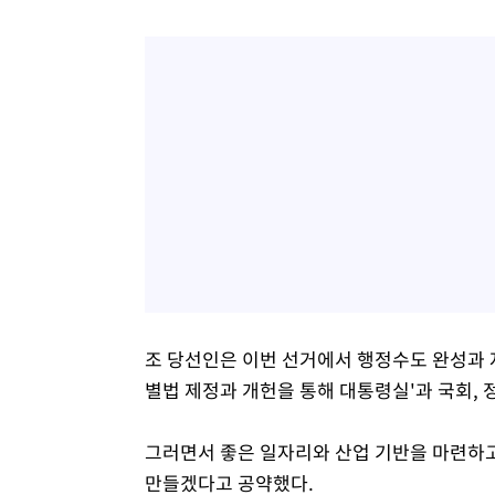
조 당선인은 이번 선거에서 행정수도 완성과 
별법 제정과 개헌을 통해 대통령실'과 국회, 
그러면서 좋은 일자리와 산업 기반을 마련하
만들겠다고 공약했다.