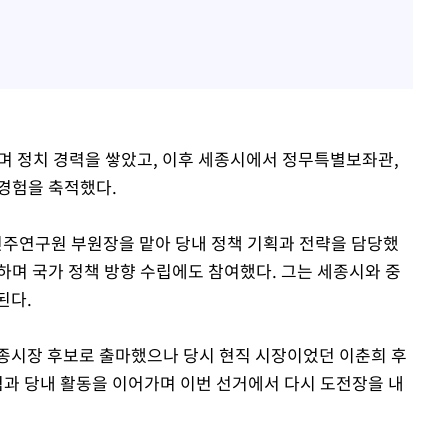
며 정치 경력을 쌓았고, 이후 세종시에서 정무특별보좌관,
경험을 축적했다.
주연구원 부원장을 맡아 당내 정책 기획과 전략을 담당했
하며 국가 정책 방향 수립에도 참여했다. 그는 세종시와 중
된다.
세종시장 후보로 출마했으나 당시 현직 시장이었던 이춘희 후
험과 당내 활동을 이어가며 이번 선거에서 다시 도전장을 내