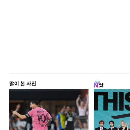
많이 본 사진