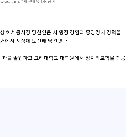
wsis.com
. *재판매 및 DB 금지
조상호 세종시장 당선인은 시 행정 경험과 중앙정치 경력을
선거에서 시장에 도전해 당선됐다.
학과를 졸업하고 고려대학교 대학원에서 정치외교학을 전공