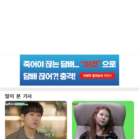
많이 본 기사