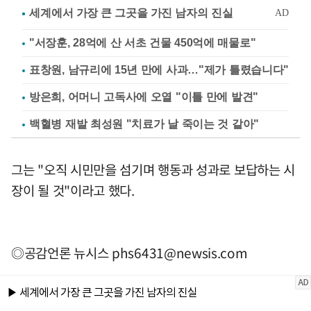
"서장훈, 28억에 산 서초 건물 450억에 매물로"
표창원, 남규리에 15년 만에 사과…"제가 틀렸습니다"
방은희, 어머니 고독사에 오열 "이틀 만에 발견"
백혈병 재발 최성원 "치료가 날 죽이는 것 같아"
그는 "오직 시민만을 섬기며 행동과 성과로 보답하는 시
장이 될 것"이라고 했다.
◎공감언론 뉴시스
phs6431@newsis.com