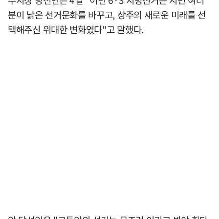
주시장 당선인은 4일 "이번 6·3 지방선거는 시민 여러
분이 낡은 선거문화를 바꾸고, 상주의 새로운 미래를 선
택해주신 위대한 변화였다"고 말했다.