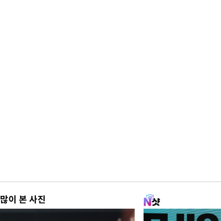
많이 본 사진