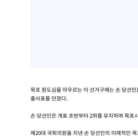
목포 원도심을 아우르는 이 선거구에는 손 당선인을
출사표를 던졌다.
손 당선인은 개표 초반부터 2위를 유지하며 목포
제20대 국회의원을 지낸 손 당선인의 이례적인 목