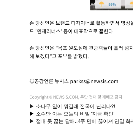
손 당선인은 브랜드 디자이너로 활동하면서 명성을 쌓
드 '엔제리너스' 등이 대표작으로 꼽힌다.
손 당선인은 "목포 원도심에 관광객들이 흘러 넘
해 보겠다"고 포부를 밝혔다.
◎공감언론 뉴시스
parkss@newsis.com
Copyright © NEWSIS.COM, 무단 전재 및 재배포 금지