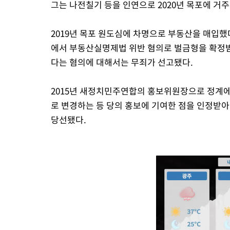
그는 나전칠기 등을 인연으로 2020년 목포에 거
2019년 목포 원도심에 차명으로 부동산을 매입했
에서 부동산실명제법 위반 혐의로 벌금형을 확정받
다는 혐의에 대해서는 무죄가 선고됐다.
2015년 새정치민주연합의 홍보위원장으로 정계에
로 변경하는 등 당의 홍보에 기여한 점을 인정받아
당선됐다.