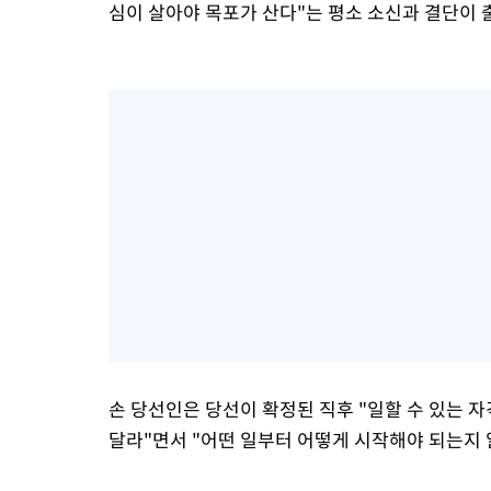
심이 살아야 목포가 산다"는 평소 소신과 결단이 
손 당선인은 당선이 확정된 직후 "일할 수 있는 
달라"면서 "어떤 일부터 어떻게 시작해야 되는지