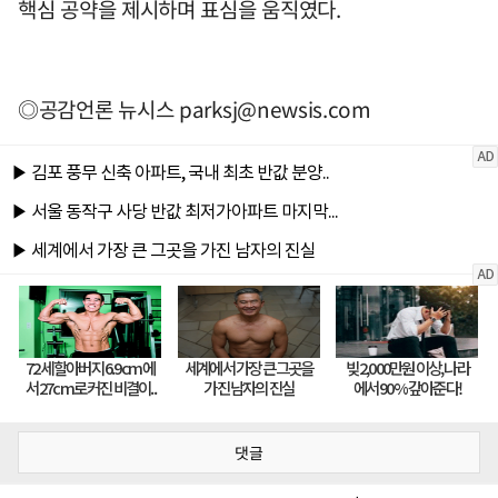
핵심 공약을 제시하며 표심을 움직였다.
◎공감언론 뉴시스
parksj@newsis.com
댓글