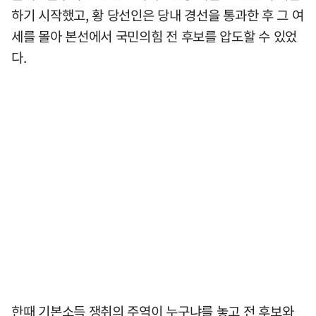
하기 시작했고, 황 당선인은 당내 경선을 통과한 후 그 여
세를 몰아 본선에서 국민의힘 전 후보를 압도할 수 있었
다.
한때 기본소득 쟁취의 주역이 누구냐를 놓고 전 후보와