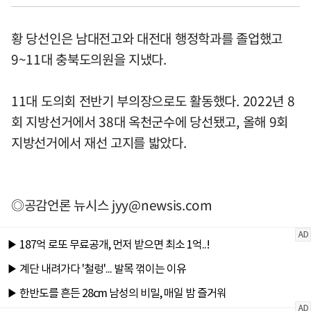
황 당선인은 남대전고와 대전대 행정학과를 졸업했고
9~11대 충북도의원을 지냈다.
11대 도의회 전반기 부의장으로도 활동했다. 2022년 8
회 지방선거에서 38대 옥천군수에 당선됐고, 올해 9회
지방선거에서 재선 고지를 밟았다.
◎공감언론 뉴시스
jyy@newsis.com