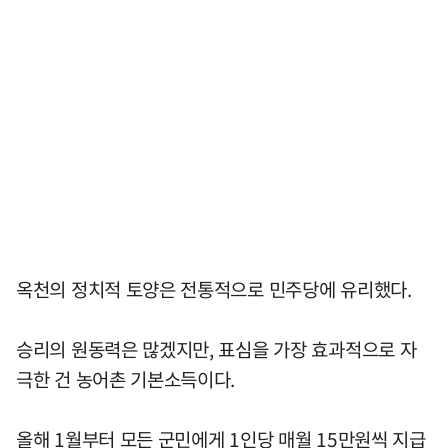
옥천의 정치적 토양은 전통적으로 민주당에 유리했다.
승리의 원동력은 많겠지만, 표심을 가장 효과적으로 자
극한 건 농어촌 기본소득이다.
올해 1월부터 모든 군민에게 1인당 매월 15만원씩 지급