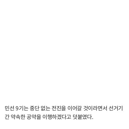
민선 9기는 중단 없는 전진을 이어갈 것이라면서 선거기
간 약속한 공약을 이행하겠다고 덧붙였다.