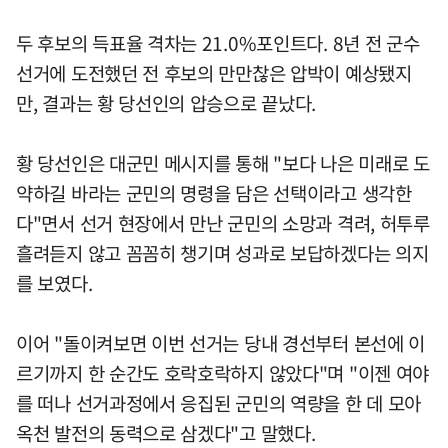
두 후보의 득표율 격차는 21.0%포인트다. 8년 전 군수
선거에 도전했던 전 후보의 만만찮은 압박이 예상됐지
만, 결과는 황 당선인의 압승으로 끝났다.
황 당선인은 대군민 메시지를 통해 "보다 나은 미래로 도
약하길 바라는 군민의 명령을 담은 선택이라고 생각한
다"면서 선거 현장에서 만난 군민의 소망과 격려, 허투루
흘려듣지 않고 꼼꼼히 챙기며 성과로 보답하겠다는 의지
를 보였다.
이어 "돌이켜보면 이번 선거는 당내 경선부터 본선에 이
르기까지 한 순간도 호락호락하지 않았다"며 "이젠 여야
를 떠나 선거과정에서 응집된 군민의 역량을 한 데 모아
옥천 발전의 동력으로 삼겠다"고 말했다.