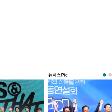
뉴시스Pic