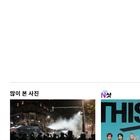
많이 본 사진