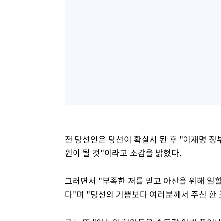
전 당선인은 당선이 확실시 된 후 "이재명 
원이 될 것"이라고 소감을 밝혔다.
그러면서 "부족한 저를 믿고 아산을 위해 일
다"며 "당선의 기쁨보다 여러분께서 주신 한 