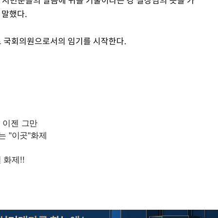
고 말했다.
 국회의원으로서의 임기를 시작한다.