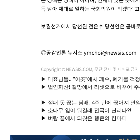
득 담아 제대로 일하는 국회의원이 되겠다"
보궐선거에서 당선된 전은수 당선인은 곧바로
◎공감언론 뉴시스
ymchoi@newsis.com
Copyright © NEWSIS.COM, 무단 전재 및 재배포 금지