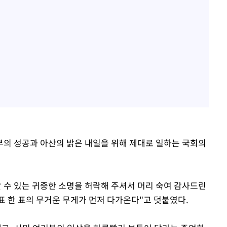
정부의 성공과 아산의 밝은 내일을 위해 제대로 일하는 국회의
할 수 있는 귀중한 소명을 허락해 주셔서 머리 숙여 감사드린
표 한 표의 무거운 무게가 먼저 다가온다"고 덧붙였다.