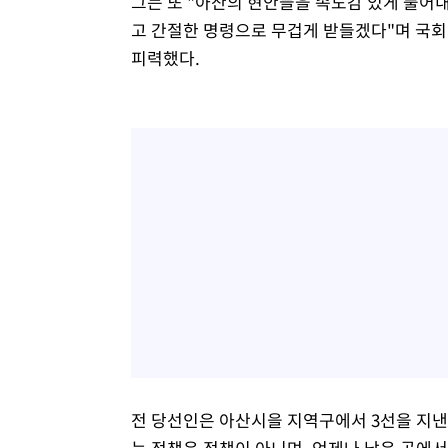
그는 또 "아산의 현안들을 속도감 있게 풀어
고 간절한 명령으로 무겁게 받들겠다"며 국
피력했다.
전 당선인은 아산시을 지역구에서 3선을 지
는 정책은 정책이 아니며, 언제나 낮은 곳에