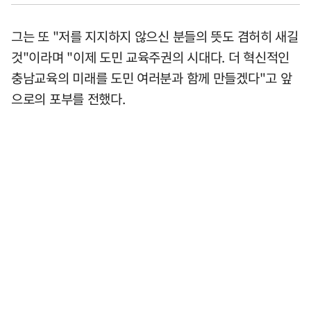
그는 또 "저를 지지하지 않으신 분들의 뜻도 겸허히 새길
것"이라며 "이제 도민 교육주권의 시대다. 더 혁신적인
충남교육의 미래를 도민 여러분과 함께 만들겠다"고 앞
으로의 포부를 전했다.