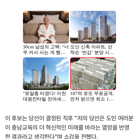
이 후보는 당선이 결정된 직후 "저의 당선은 도민 여러분
이 충남교육의 더 혁신적인 미래를 바라는 열망을 반영
한 결과라고 생각한다"며 소감을 전했다.