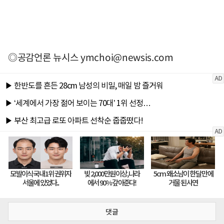
◎공감언론 뉴시스
ymchoi@newsis.com
댓글