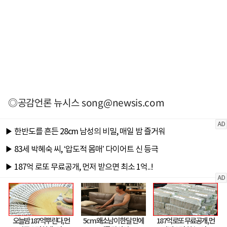
◎공감언론 뉴시스
song@newsis.com