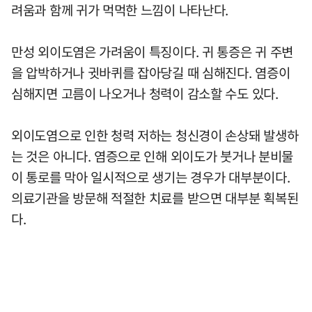
려움과 함께 귀가 먹먹한 느낌이 나타난다.
만성 외이도염은 가려움이 특징이다. 귀 통증은 귀 주변
을 압박하거나 귓바퀴를 잡아당길 때 심해진다. 염증이
심해지면 고름이 나오거나 청력이 감소할 수도 있다.
외이도염으로 인한 청력 저하는 청신경이 손상돼 발생하
는 것은 아니다. 염증으로 인해 외이도가 붓거나 분비물
이 통로를 막아 일시적으로 생기는 경우가 대부분이다.
의료기관을 방문해 적절한 치료를 받으면 대부분 획복된
다.