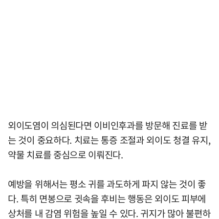
외이도염이 의심된다면 이비인후과를 방문해 진료를 받
는 것이 중요하다. 치료는 통증 조절과 외이도 청결 유지,
약물 치료를 중심으로 이뤄진다.
예방을 위해서는 평소 귀를 과도하게 파지 않는 것이 좋
다. 특히 면봉으로 귓속을 후비는 행동은 외이도 피부에
상처를 내 감염 위험을 높일 수 있다. 귀지가 많아 불편하