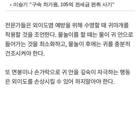
이승기 "구속 차가원, 105억 전세금 편취 사기"
전문가들은 외이도염 예방을 위해 수영할 때 귀마개를
착용할 것을 조언한다. 물놀이를 할 때는 물이 귀 안으로
들어가는 것을 최소화하고, 물놀이 후에는 귀를 충분히
건조시켜야 한다.
또 면봉이나 손가락으로 귀 안을 깊숙이 자극하는 행동
은 외이도를 손상시킬 수 있어 하지말아야 한다.