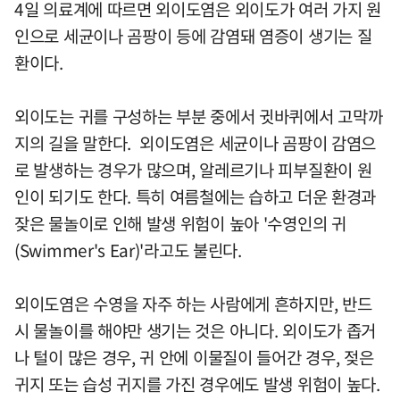
4일 의료계에 따르면 외이도염은 외이도가 여러 가지 원
인으로 세균이나 곰팡이 등에 감염돼 염증이 생기는 질
환이다.
외이도는 귀를 구성하는 부분 중에서 귓바퀴에서 고막까
지의 길을 말한다. 외이도염은 세균이나 곰팡이 감염으
로 발생하는 경우가 많으며, 알레르기나 피부질환이 원
인이 되기도 한다. 특히 여름철에는 습하고 더운 환경과
잦은 물놀이로 인해 발생 위험이 높아 '수영인의 귀
(Swimmer's Ear)'라고도 불린다.
외이도염은 수영을 자주 하는 사람에게 흔하지만, 반드
시 물놀이를 해야만 생기는 것은 아니다. 외이도가 좁거
나 털이 많은 경우, 귀 안에 이물질이 들어간 경우, 젖은
귀지 또는 습성 귀지를 가진 경우에도 발생 위험이 높다.