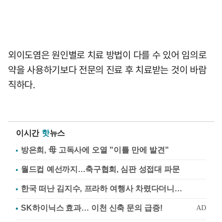
외이도염은 원인별로 치료 방법이 다를 수 있어 임의로
약을 사용하기보다 전문의 진료 후 치료받는 것이 바람
직하다.
이시간
핫
뉴스
방은희, 母 고독사에 오열 "이틀 만에 발견"
월드컵 예선까지…축구협회, 심판 성접대 파문
한국 떠난 김지수, 프라하 여행사 차렸다더니…