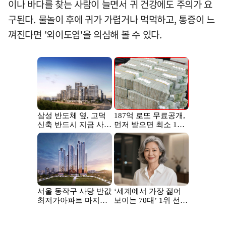
이나 바다를 찾는 사람이 늘면서 귀 건강에도 주의가 요
구된다. 물놀이 후에 귀가 가렵거나 먹먹하고, 통증이 느
껴진다면 '외이도염'을 의심해 볼 수 있다.