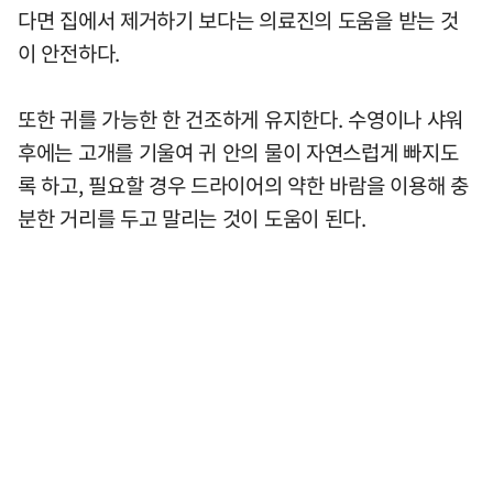
다면 집에서 제거하기 보다는 의료진의 도움을 받는 것
이 안전하다.
또한 귀를 가능한 한 건조하게 유지한다. 수영이나 샤워
후에는 고개를 기울여 귀 안의 물이 자연스럽게 빠지도
록 하고, 필요할 경우 드라이어의 약한 바람을 이용해 충
분한 거리를 두고 말리는 것이 도움이 된다.