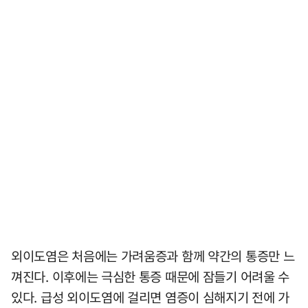
외이도염은 처음에는 가려움증과 함께 약간의 통증만 느
껴진다. 이후에는 극심한 통증 때문에 잠들기 어려울 수
있다. 급성 외이도염에 걸리면 염증이 심해지기 전에 가