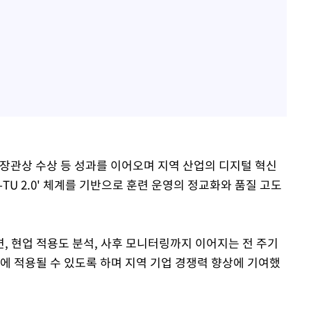
 장관상 수상 등 성과를 이어오며 지역 산업의 디지털 혁신
-TU 2.0' 체계를 기반으로 훈련 운영의 정교화와 품질 고도
, 현업 적용도 분석, 사후 모니터링까지 이어지는 전 주기
에 적용될 수 있도록 하며 지역 기업 경쟁력 향상에 기여했