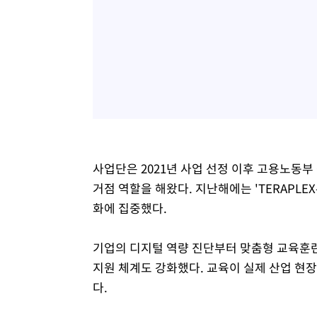
사업단은 2021년 사업 선정 이후 고용노동부
거점 역할을 해왔다. 지난해에는 'TERAPLEX
화에 집중했다.
기업의 디지털 역량 진단부터 맞춤형 교육훈련
지원 체계도 강화했다. 교육이 실제 산업 현장
다.