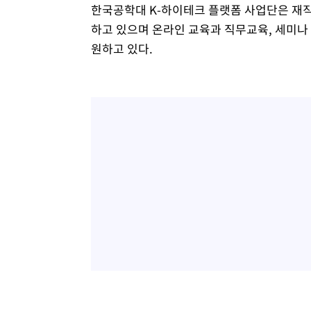
한국공학대 K-하이테크 플랫폼 사업단은 재
하고 있으며 온라인 교육과 직무교육, 세미나
원하고 있다.