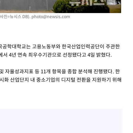
사진=뉴시스 DB).
photo@newsis.com
시 한국공학대학교는 고용노동부와 한국산업인력공단이 주관한
에서 4년 연속 최우수기관으로 선정됐다고 4일 밝혔다.
및 자율성과지표 등 11개 항목을 종합 분석해 진행됐다. 한
·시화 산업단지 내 중소기업의 디지털 전환을 지원하기 위해