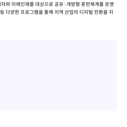
직자와 미래인재를 대상으로 공유·개방형 훈련체계를 운영
 등 다양한 프로그램을 통해 지역 산업의 디지털 전환을 지