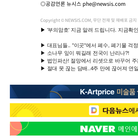
◎공감언론 뉴시스
phe@newsis.com
Copyright © NEWSIS.COM, 무단 전재 및 재배포 금지