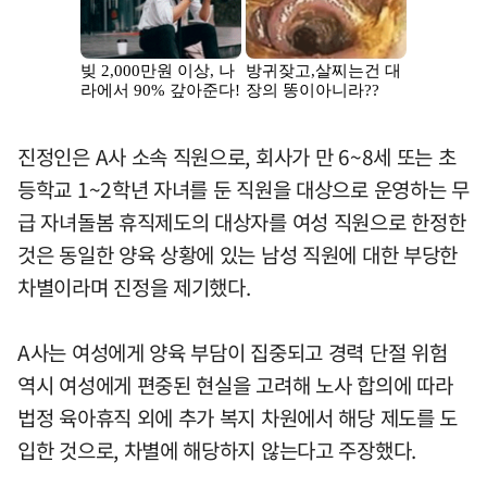
진정인은 A사 소속 직원으로, 회사가 만 6~8세 또는 초
등학교 1~2학년 자녀를 둔 직원을 대상으로 운영하는 무
급 자녀돌봄 휴직제도의 대상자를 여성 직원으로 한정한
것은 동일한 양육 상황에 있는 남성 직원에 대한 부당한
차별이라며 진정을 제기했다.
A사는 여성에게 양육 부담이 집중되고 경력 단절 위험
역시 여성에게 편중된 현실을 고려해 노사 합의에 따라
법정 육아휴직 외에 추가 복지 차원에서 해당 제도를 도
입한 것으로, 차별에 해당하지 않는다고 주장했다.