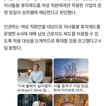
자녀돌봄 휴직제도를 여성 직원에게만 적용한 기업의 운
영 방침이 성차별에 해당한다고 판단했다.
인권위는 여성 직원만을 대상으로 자녀돌봄 휴직제도를
운영한 A사에 대해 남성 근로자도 제도를 이용할 수 있
도록 적용 대상을 단계적으로 확대할 것을 권고했다고 4
일 밝혔다.