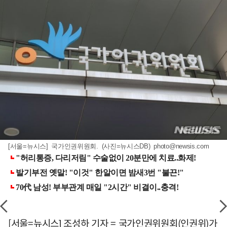
[서울=뉴시스] 국가인권위원회. (사진=뉴시스DB)
photo@newsis.com
[서울=뉴시스] 조성하 기자 = 국가인권위원회(인권위)가