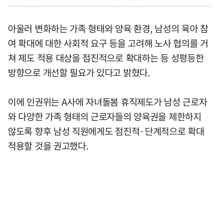
아울러 변화하는 가족 형태와 양육 환경, 남성의 육아 참
여 확대에 대한 사회적 요구 등을 고려해 노사 협의를 거
쳐 제도 적용 대상을 점진적으로 확대하는 등 성평등한
방향으로 개선할 필요가 있다고 밝혔다.
이에 인권위는 A사에 자녀돌봄 휴직제도가 남성 근로자
와 다양한 가족 형태의 근로자들의 양육권을 제한하지
않도록 향후 남성 직원에게도 점진적·단계적으로 확대
적용할 것을 권고했다.