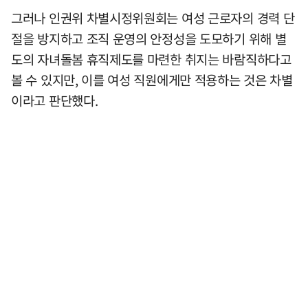
그러나 인권위 차별시정위원회는 여성 근로자의 경력 단
절을 방지하고 조직 운영의 안정성을 도모하기 위해 별
도의 자녀돌봄 휴직제도를 마련한 취지는 바람직하다고
볼 수 있지만, 이를 여성 직원에게만 적용하는 것은 차별
이라고 판단했다.