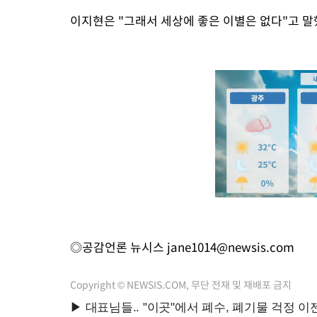
이지현은 "그래서 세상에 좋은 이별은 없다"고 말
◎공감언론 뉴시스
jane1014@newsis.com
Copyright © NEWSIS.COM, 무단 전재 및 재배포 금지