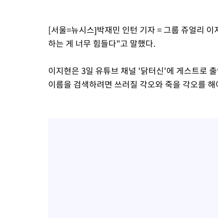
[서울=뉴시스]박재민 인턴 기자 = 그룹 쥬얼리 이
하는 게 너무 힘들다"고 말했다.
이지현은 3일 유튜브 채널 '닭터신'에 게스트로 
이름을 검색하려면 쓰러질 각오와 죽을 각오를 해야