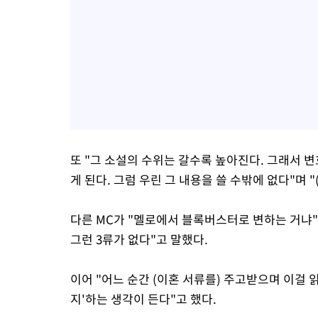
또 "그 소설의 수위는 갈수록 높아진다. 그래서 
게 된다. 그럼 우린 그 내용을 쓸 수밖에 없다"며 
다른 MC가 "멜로에서 블록버스터로 변하는 거냐"
그런 3류가 없다"고 말했다.
이어 "어느 순간 (이혼 서류를) 주고받으며 이걸 
지'하는 생각이 든다"고 했다.