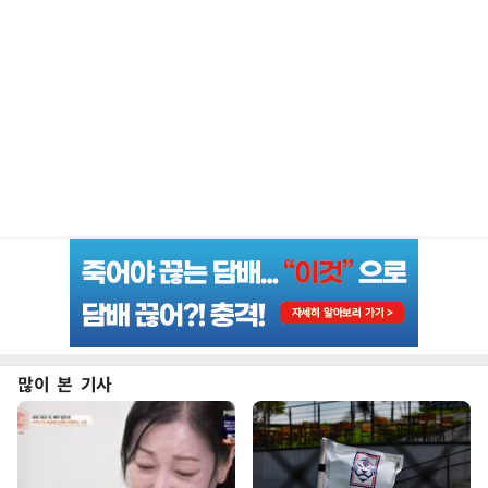
많이 본 기사