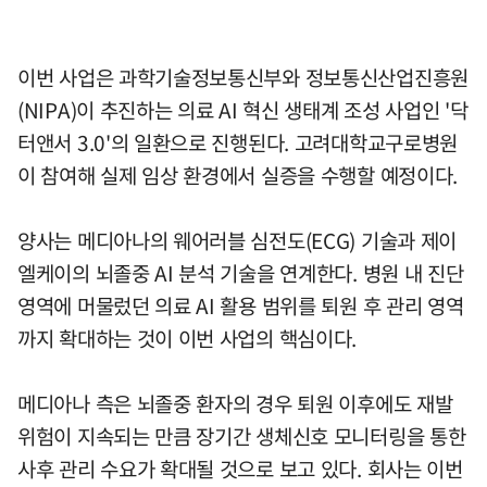
이번 사업은 과학기술정보통신부와 정보통신산업진흥원
(NIPA)이 추진하는 의료 AI 혁신 생태계 조성 사업인 '닥
터앤서 3.0'의 일환으로 진행된다. 고려대학교구로병원
이 참여해 실제 임상 환경에서 실증을 수행할 예정이다.
양사는 메디아나의 웨어러블 심전도(ECG) 기술과 제이
엘케이의 뇌졸중 AI 분석 기술을 연계한다. 병원 내 진단
영역에 머물렀던 의료 AI 활용 범위를 퇴원 후 관리 영역
까지 확대하는 것이 이번 사업의 핵심이다.
메디아나 측은 뇌졸중 환자의 경우 퇴원 이후에도 재발
위험이 지속되는 만큼 장기간 생체신호 모니터링을 통한
사후 관리 수요가 확대될 것으로 보고 있다. 회사는 이번