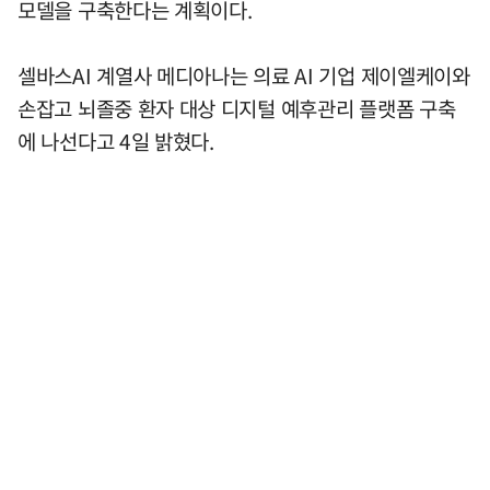
모델을 구축한다는 계획이다.
셀바스AI 계열사 메디아나는 의료 AI 기업 제이엘케이와
손잡고 뇌졸중 환자 대상 디지털 예후관리 플랫폼 구축
에 나선다고 4일 밝혔다.