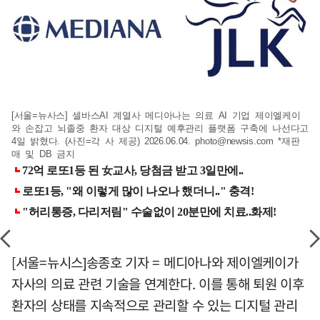
[서울=뉴사스] 셀바스AI 계열사 메디아나는 의료 AI 기업 제이엘케이
와 손잡고 뇌졸중 환자 대상 디지털 예후관리 플랫폼 구축에 나선다고
4일 밝혔다. (사진=각 사 제공) 2026.06.04.
photo@newsis.com
*재판
매 및 DB 금지
[서울=뉴시스]송종호 기자 = 메디아나와 제이엘케이가
자사의 의료 관련 기술을 연계한다. 이를 통해 퇴원 이후
환자의 상태를 지속적으로 관리할 수 있는 디지털 관리