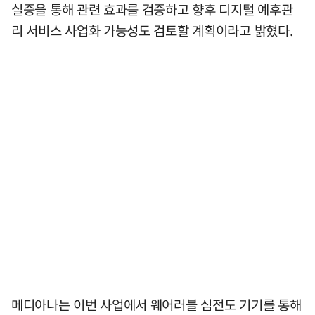
실증을 통해 관련 효과를 검증하고 향후 디지털 예후관
리 서비스 사업화 가능성도 검토할 계획이라고 밝혔다.
메디아나는 이번 사업에서 웨어러블 심전도 기기를 통해