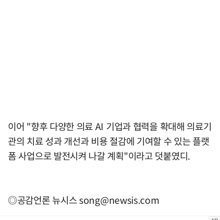
이어 "향후 다양한 의료 AI 기업과 협력을 확대해 의료기
관의 치료 성과 개선과 비용 절감에 기여할 수 있는 플랫
폼 사업으로 발전시켜 나갈 계획"이라고 덧붙였디.
◎공감언론 뉴시스
song@newsis.com