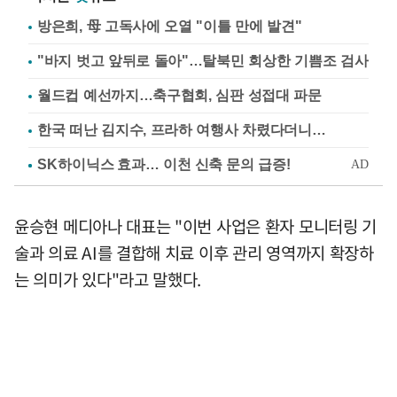
방은희, 母 고독사에 오열 "이틀 만에 발견"
"바지 벗고 앞뒤로 돌아"…탈북민 회상한 기쁨조 검사
월드컵 예선까지…축구협회, 심판 성접대 파문
한국 떠난 김지수, 프라하 여행사 차렸다더니…
윤승현 메디아나 대표는 "이번 사업은 환자 모니터링 기
술과 의료 AI를 결합해 치료 이후 관리 영역까지 확장하
는 의미가 있다"라고 말했다.