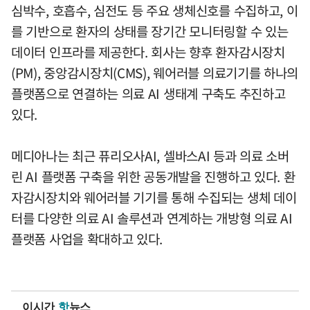
심박수, 호흡수, 심전도 등 주요 생체신호를 수집하고, 이
를 기반으로 환자의 상태를 장기간 모니터링할 수 있는
데이터 인프라를 제공한다. 회사는 향후 환자감시장치
(PM), 중앙감시장치(CMS), 웨어러블 의료기기를 하나의
플랫폼으로 연결하는 의료 AI 생태계 구축도 추진하고
있다.
메디아나는 최근 퓨리오사AI, 셀바스AI 등과 의료 소버
린 AI 플랫폼 구축을 위한 공동개발을 진행하고 있다. 환
자감시장치와 웨어러블 기기를 통해 수집되는 생체 데이
터를 다양한 의료 AI 솔루션과 연계하는 개방형 의료 AI
플랫폼 사업을 확대하고 있다.
이시간
핫
뉴스