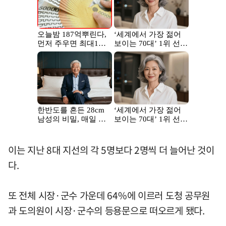
이는 지난 8대 지선의 각 5명보다 2명씩 더 늘어난 것이
다.
또 전체 시장·군수 가운데 64%에 이르러 도청 공무원
과 도의원이 시장·군수의 등용문으로 떠오르게 됐다.