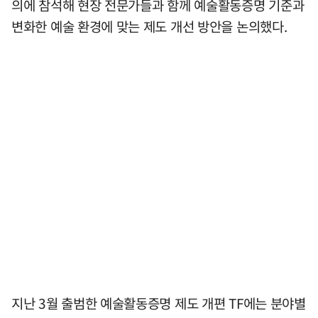
의에 참석해 현장 전문가들과 함께 예술활동증명 기준과
변화한 예술 환경에 맞는 제도 개선 방안을 논의했다.
지난 3월 출범한 예술활동증명 제도 개편 TF에는 분야별