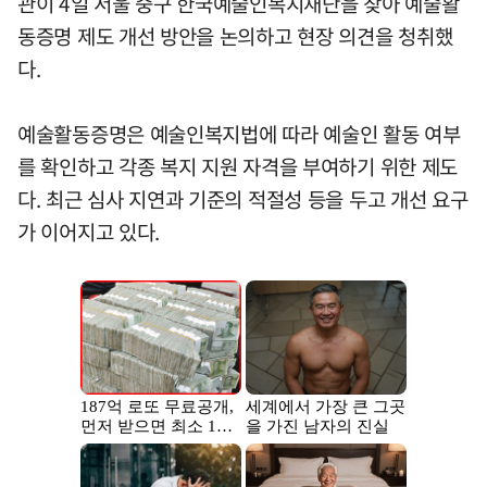
관이 4일 서울 중구 한국예술인복지재단을 찾아 예술활
동증명 제도 개선 방안을 논의하고 현장 의견을 청취했
다.
예술활동증명은 예술인복지법에 따라 예술인 활동 여부
를 확인하고 각종 복지 지원 자격을 부여하기 위한 제도
다. 최근 심사 지연과 기준의 적절성 등을 두고 개선 요구
가 이어지고 있다.