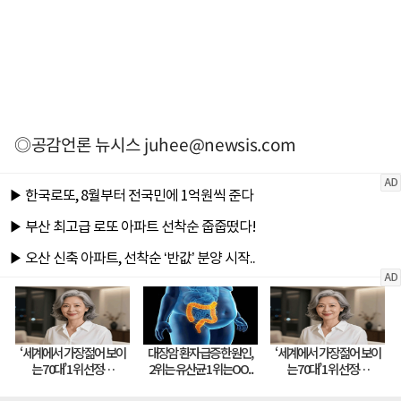
◎공감언론 뉴시스
juhee@newsis.com