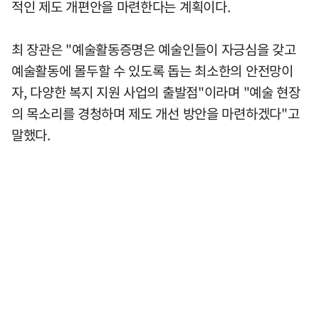
적인 제도 개편안을 마련한다는 계획이다.
최 장관은 "예술활동증명은 예술인들이 자긍심을 갖고
예술활동에 몰두할 수 있도록 돕는 최소한의 안전망이
자, 다양한 복지 지원 사업의 출발점"이라며 "예술 현장
의 목소리를 경청하며 제도 개선 방안을 마련하겠다"고
말했다.