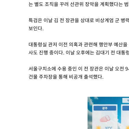
는 별도 조직을 꾸려 선관위 장악을 계획했다는 
특검은 이날 김 전 장관을 상대로 비상계엄 군 병
보인다.
대통령실 관저 이전 의혹과 관련해 행안부 예산을 
사도 진행 중이다. 이날 오후에는 김대기 전 대통
서울구치소에 수용 중인 이 전 장관은 이날 오전 
건물 주차장을 통해 비공개 출석했다.