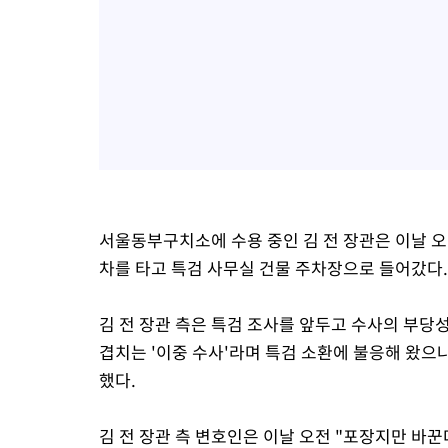
서울동부구치소에 수용 중인 김 전 장관은 이날 오
차를 타고 특검 사무실 건물 주차장으로 들어갔다.
김 전 장관 측은 특검 조사를 앞두고 수사의 부
겹치는 '이중 수사'라며 특검 소환에 불응해 왔으나
했다.
김 전 장관 측 변호인은 이날 오전 "포장지만 바