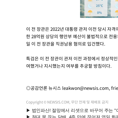
이 전 장관은 2022년 대통령 관저 이전 당시 자
한 28억원 상당의 행안부 예산이 불법적으로 전용
일 이 전 장관을 직권남용 혐의로 입건했다.
특검은 이 전 장관이 관저 이전 과정에서 정상적인
여했거나 지시했는지 여부를 추궁할 방침이다.
◎공감언론 뉴시스
leakwon@newsis.com
,
fr
Copyright © NEWSIS.COM, 무단 전재 및 재배포 금지