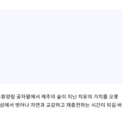
양림 곶자왈에서 제주의 숲이 지닌 치유의 가치를 오롯
 일상에서 벗어나 자연과 교감하고 재충전하는 시간이 되길 바