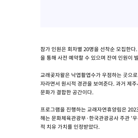
참가 인원은 회차별 20명을 선착순 모집한다
을 통해 사전 예약할 수 있으며 잔여 인원이 
교래곶자왈은 낙엽활엽수가 우점하는 곳으로 
자라면서 원시적 경관을 보여준다. 과거 제주
문화가 결합한 공간이다.
프로그램을 진행하는 교래자연휴양림은 2023년
해는 문화체육관광부·한국관광공사 주관 '우
적 치유 가치를 인정받았다.