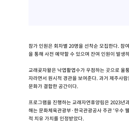
참가 인원은 회차별 20명을 선착순 모집한다. 
을 통해 사전 예약할 수 있으며 잔여 인원이 발생
교래곶자왈은 낙엽활엽수가 우점하는 곳으로 울퉁불
자라면서 원시적 경관을 보여준다. 과거 제주사람
문화가 결합한 공간이다.
프로그램을 진행하는 교래자연휴양림은 2023년과 2
해는 문화체육관광부·한국관광공사 주관 '우수 웰
적 치유 가치를 인정받았다.