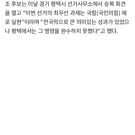
조 후보는 이날 경기 평택시 선거사무소에서 승복 회견
을 열고 "이번 선거의 최우선 과제는 국힘(국민의힘) 제
로 실현"이라며 "전국적으로 큰 의미있는 성과가 있었으
나 평택에서는 그 명령을 완수하지 못했다"고 했다.