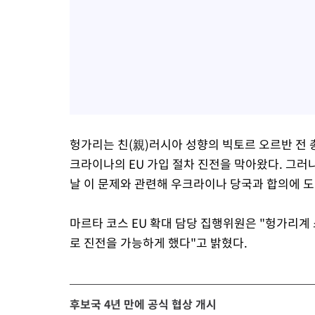
헝가리는 친(親)러시아 성향의 빅토르 오르반 전 
크라이나의 EU 가입 절차 진전을 막아왔다. 그러나
날 이 문제와 관련해 우크라이나 당국과 합의에 
마르타 코스 EU 확대 담당 집행위원은 "헝가리계
로 진전을 가능하게 했다"고 밝혔다.
후보국 4년 만에 공식 협상 개시