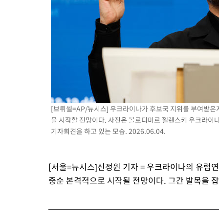
[브뤼셀=AP/뉴시스] 우크라이나가 후보국 지위를 부여받은지 
을 시작할 전망이다. 사진은 볼로디미르 젤렌스키 우크라이나
기자회견을 하고 있는 모습. 2026.06.04.
[서울=뉴시스]신정원 기자 = 우크라이나의 유럽연
중순 본격적으로 시작될 전망이다. 그간 발목을 잡