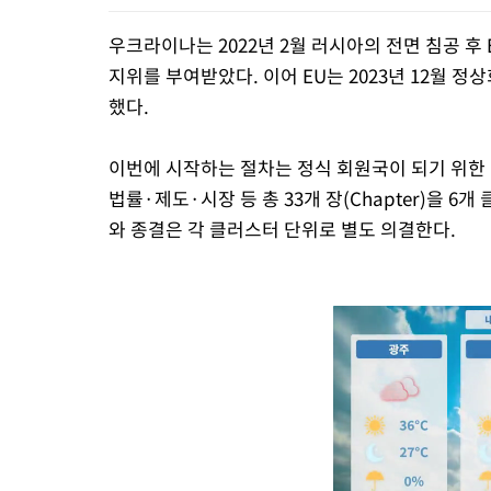
우크라이나는 2022년 2월 러시아의 전면 침공 후 
지위를 부여받았다. 이어 EU는 2023년 12월 
했다.
이번에 시작하는 절차는 정식 회원국이 되기 위한 
법률·제도·시장 등 총 33개 장(Chapter)을 6개
와 종결은 각 클러스터 단위로 별도 의결한다.