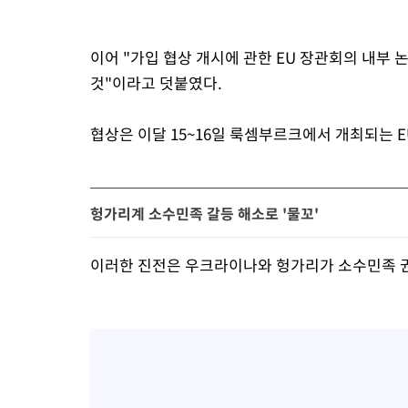
이어 "가입 협상 개시에 관한 EU 장관회의 내부
것"이라고 덧붙였다.
협상은 이달 15~16일 룩셈부르크에서 개최되는 
헝가리계 소수민족 갈등 해소로 '물꼬'
이러한 진전은 우크라이나와 헝가리가 소수민족 권