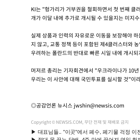
KI는 "헝가리가 거부권을 철회하면서 첫 번째 클
개가 이달 내에 추가로 개시될 수 있을지는 미지수
실제 상품과 인력의 자유로운 이동을 보장해야 하
지 않고, 교통 정책 등이 포함된 제4클러스터와
우려하는 폴란드의 반대로 빠른 시일 내에 개시되
머저르 총리는 기자회견에서 "우크라이나가 10년 혹
우리는 이 사안에 대해 국민투표를 실시할 것"이라
◎공감언론 뉴시스
jwshin@newsis.com
Copyright © NEWSIS.COM, 무단 전재 및 재배포 금지