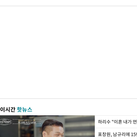
이시간
핫뉴스
하리수 "이혼 내가 