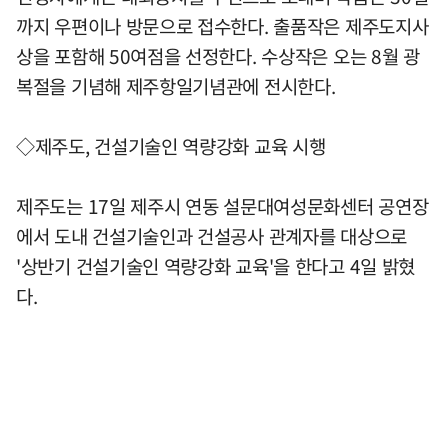
까지 우편이나 방문으로 접수한다. 출품작은 제주도지사
상을 포함해 50여점을 선정한다. 수상작은 오는 8월 광
복절을 기념해 제주항일기념관에 전시한다.
◇제주도, 건설기술인 역량강화 교육 시행
제주도는 17일 제주시 연동 설문대여성문화센터 공연장
에서 도내 건설기술인과 건설공사 관계자를 대상으로
'상반기 건설기술인 역량강화 교육'을 한다고 4일 밝혔
다.