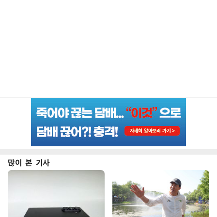
많이 본 기사