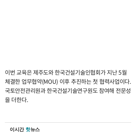
이번 교육은 제주도와 한국건설기술인협회가 지난 5월
체결한 업무협약(MOU) 이후 추진하는 첫 협력사업이다.
국토안전관리원과 한국건설기술연구원도 참여해 전문성
을 더한다.
이시간
핫
뉴스