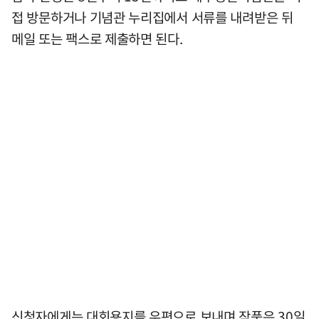
접 방문하거나 기념관 누리집에서 서류를 내려받은 뒤
메일 또는 팩스로 제출하면 된다.
신청자에게는 대회용지를 우편으로 보내며 작품은 30일