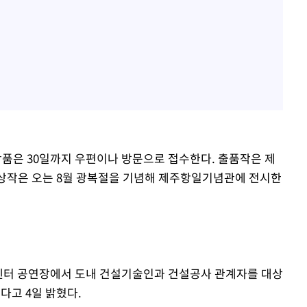
품은 30일까지 우편이나 방문으로 접수한다. 출품작은 제
수상작은 오는 8월 광복절을 기념해 제주항일기념관에 전시한
센터 공연장에서 도내 건설기술인과 건설공사 관계자를 대상
다고 4일 밝혔다.