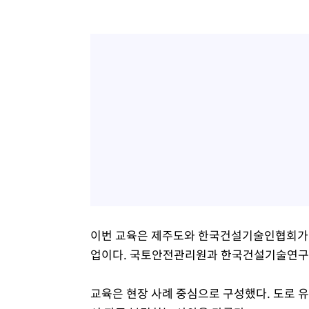
이번 교육은 제주도와 한국건설기술인협회가 지
업이다. 국토안전관리원과 한국건설기술연구
교육은 현장 사례 중심으로 구성했다. 도로 유