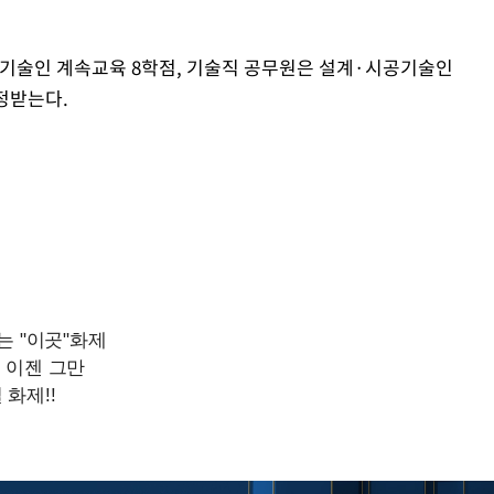
술인 계속교육 8학점, 기술직 공무원은 설계·시공기술인
정받는다.