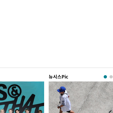
뉴시스Pic