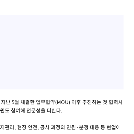
난 5월 체결한 업무협약(MOU) 이후 추진하는 첫 협력사
원도 참여해 전문성을 더한다.
지관리, 현장 안전, 공사 과정의 민원·분쟁 대응 등 현업에