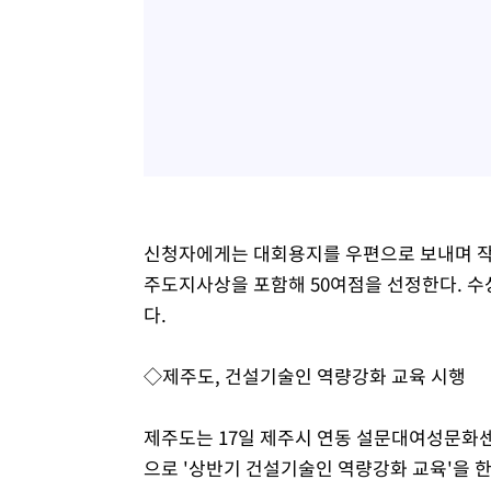
신청자에게는 대회용지를 우편으로 보내며 작
주도지사상을 포함해 50여점을 선정한다. 
다.
◇제주도, 건설기술인 역량강화 교육 시행
제주도는 17일 제주시 연동 설문대여성문화
으로 '상반기 건설기술인 역량강화 교육'을 한