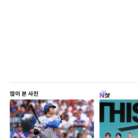
많이 본 사진