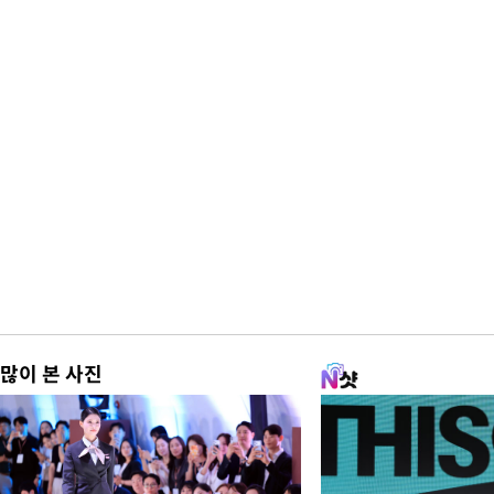
많이 본 사진