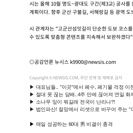
시는 올해 10월 명도~광대도 구간(제3교) 공사
계획이다. 향후 군산 구불길, 서해랑길 등 광역 
시 관계자는 "고군산섬잇길이 단순한 도보 코스를
수 있도록 맞춤형 콘텐츠를 지속해서 보완하겠다"
◎공감언론 뉴시스
k9900@newsis.com
Copyright © NEWSIS.COM, 무단 전재 및 재배포 금지