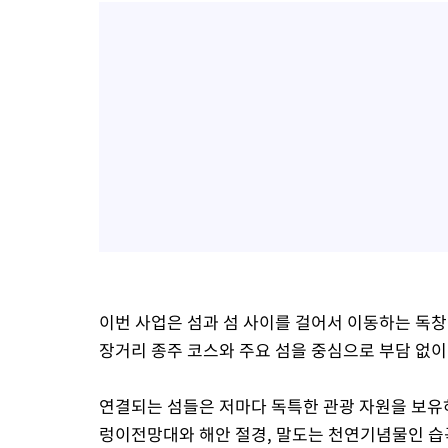
이번 사업은 섬과 섬 사이를 걸어서 이동하는 독창
장거리 종주 코스와 주요 섬을 중심으로 부담 없이
연결되는 섬들은 저마다 독특한 관광 자원을 보유
렁이전망대와 해안 절경, 말도는 천연기념물인 습