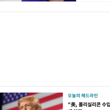
오늘의 헤드라인
"美, 폴리실리콘 수입