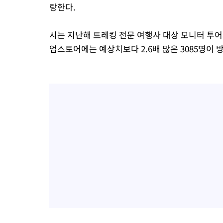
랑한다.
시는 지난해 트레킹 전문 여행사 대상 모니터 투어
업스토어에는 예상치보다 2.6배 많은 3085명이 