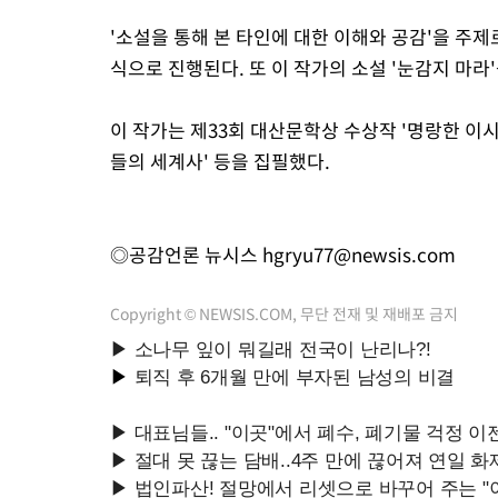
'소설을 통해 본 타인에 대한 이해와 공감'을 주
식으로 진행된다. 또 이 작가의 소설 '눈감지 마라
이 작가는 제33회 대산문학상 수상작 '명랑한 이시
들의 세계사' 등을 집필했다.
◎공감언론 뉴시스
hgryu77@newsis.com
Copyright © NEWSIS.COM, 무단 전재 및 재배포 금지