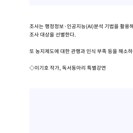
조사는 행정정보·인공지능(AI)분석 기법을 활용해
조사 대상을 선별한다.
또 농지제도에 대한 관행과 인식 부족 등을 해소하
◇이기호 작가, 독서동아리 특별강연