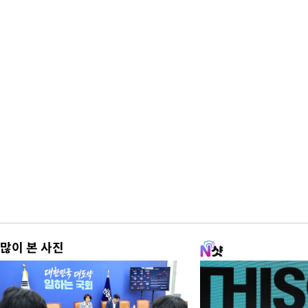
많이 본 사진