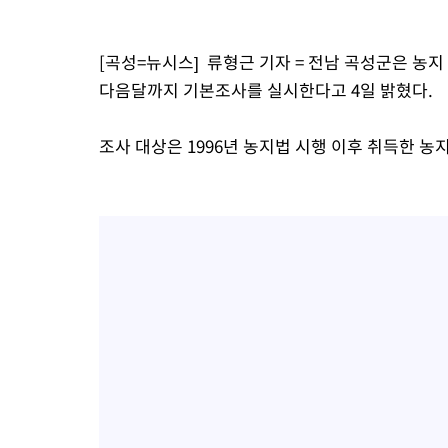
[곡성=뉴시스] 류형근 기자 = 전남 곡성군은 농
다음달까지 기본조사를 실시한다고 4일 밝혔다.
조사 대상은 1996년 농지법 시행 이후 취득한 농지로