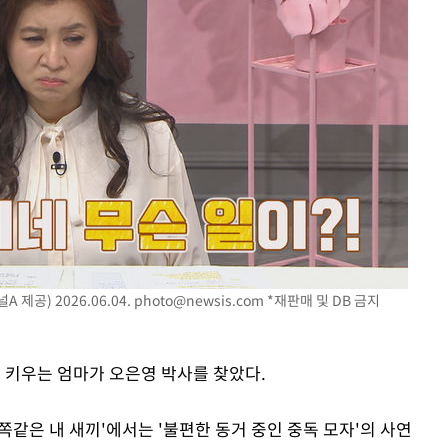
 제공) 2026.06.04.
photo@newsis.com
*재판매 및 DB 금지
로 키우는 엄마가 오은영 박사를 찾았다.
 금쪽같은 내 새끼'에서는 '불편한 동거 중인 중독 모자'의 사연