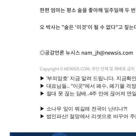
한편 엄마는 평소 술을 좋아해 일주일에 두 번
오 박사는 "술은 '이것'이 될 수 없다"고 짚는
◎공감언론 뉴시스
nam_jh@newsis.com
Copyright © NEWSIS.COM, 무단 전재 및 재배포 금지