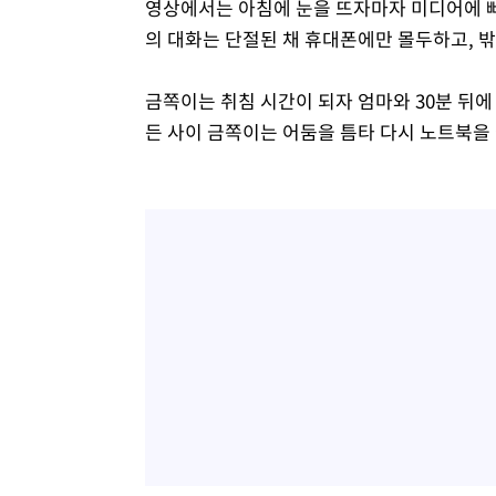
영상에서는 아침에 눈을 뜨자마자 미디어에 빠
의 대화는 단절된 채 휴대폰에만 몰두하고, 밖
금쪽이는 취침 시간이 되자 엄마와 30분 뒤
든 사이 금쪽이는 어둠을 틈타 다시 노트북을 