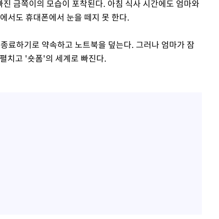
진 금쪽이의 모습이 포착된다. 아침 식사 시간에도 엄마와
에서도 휴대폰에서 눈을 떼지 못 한다.
에 종료하기로 약속하고 노트북을 덮는다. 그러나 엄마가 잠
펼치고 '숏폼'의 세계로 빠진다.