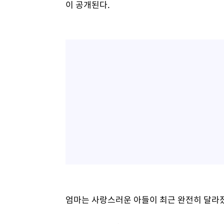
이 공개된다.
엄마는 사랑스러운 아들이 최근 완전히 달라