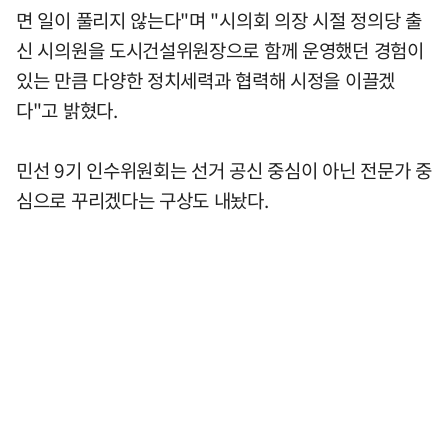
면 일이 풀리지 않는다"며 "시의회 의장 시절 정의당 출
신 시의원을 도시건설위원장으로 함께 운영했던 경험이
있는 만큼 다양한 정치세력과 협력해 시정을 이끌겠
다"고 밝혔다.
민선 9기 인수위원회는 선거 공신 중심이 아닌 전문가 중
심으로 꾸리겠다는 구상도 내놨다.