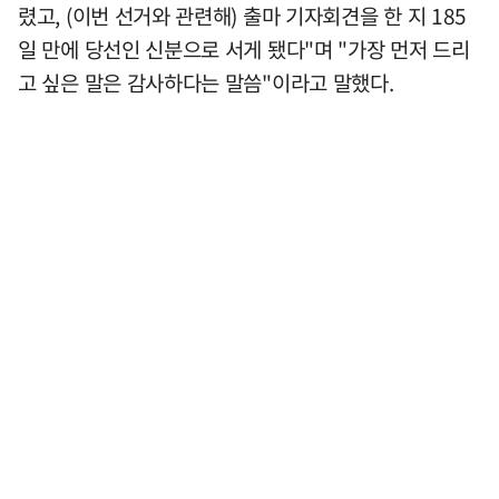
렸고, (이번 선거와 관련해) 출마 기자회견을 한 지 185
일 만에 당선인 신분으로 서게 됐다"며 "가장 먼저 드리
고 싶은 말은 감사하다는 말씀"이라고 말했다.