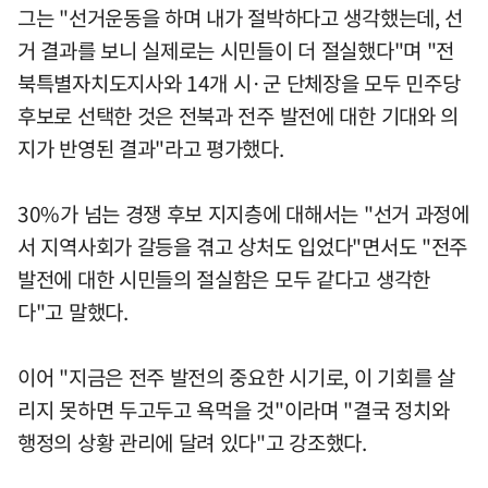
그는 "선거운동을 하며 내가 절박하다고 생각했는데, 선
거 결과를 보니 실제로는 시민들이 더 절실했다"며 "전
북특별자치도지사와 14개 시·군 단체장을 모두 민주당
후보로 선택한 것은 전북과 전주 발전에 대한 기대와 의
지가 반영된 결과"라고 평가했다.
30%가 넘는 경쟁 후보 지지층에 대해서는 "선거 과정에
서 지역사회가 갈등을 겪고 상처도 입었다"면서도 "전주
발전에 대한 시민들의 절실함은 모두 같다고 생각한
다"고 말했다.
이어 "지금은 전주 발전의 중요한 시기로, 이 기회를 살
리지 못하면 두고두고 욕먹을 것"이라며 "결국 정치와
행정의 상황 관리에 달려 있다"고 강조했다.