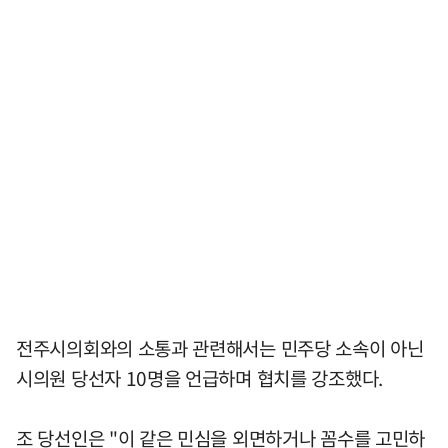
전주시의회와의 소통과 관련해서는 민주당 소속이 아닌
시의원 당선자 10명을 언급하며 협치를 강조했다.
조 당선인은 "이 같은 민심을 외면하거나 꼼수를 고민하