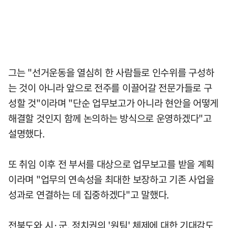
그는 "선거운동을 열심히 한 사람들로 인수위를 구성하
는 것이 아니라 앞으로 전주를 이끌어갈 전문가들로 구
성할 것"이라며 "단순 업무보고가 아니라 현안을 어떻게
해결할 것인지 함께 논의하는 방식으로 운영하겠다"고
설명했다.
또 취임 이후 전 부서를 대상으로 업무보고를 받을 계획
이라며 "업무의 연속성을 최대한 보장하고 기존 사업을
성과로 연결하는 데 집중하겠다"고 말했다.
전북도와 시·군, 정치권의 '원팀' 체제에 대한 기대감도