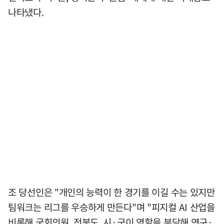
나타냈다.
조 당선인은 "개인의 능력이 한 경기를 이길 수는 있지만
팀워크는 리그를 우승하게 만든다"며 "피지컬 AI 산업을
비롯해 국회의원, 전북도, 시·군이 역할을 분담해 연구·