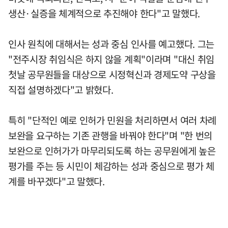
생산·실증을 체계적으로 추진해야 한다"고 말했다.
인사 원칙에 대해서는 성과 중심 인사를 예고했다. 그는
"전주시장 취임식은 하지 않을 계획"이라며 "대신 취임
첫날 공무원들을 대상으로 시정혁신과 경제도약 구상을
직접 설명하겠다"고 밝혔다.
특히 "단적인 예로 인허가 민원을 처리하면서 여러 차례
보완을 요구하는 기존 관행을 바꿔야 한다"며 "한 번의
보완으로 인허가가 마무리되도록 하는 공무원에게 높은
평가를 주는 등 시민이 체감하는 성과 중심으로 평가 체
계를 바꾸겠다"고 말했다.