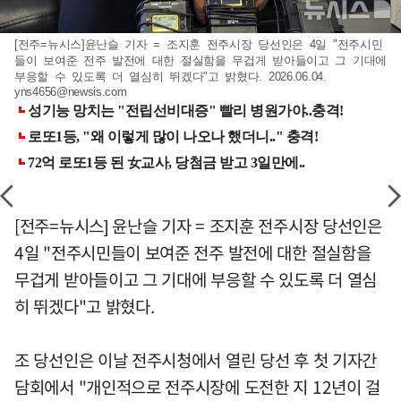
[전주=뉴시스]윤난슬 기자 = 조지훈 전주시장 당선인은 4일 "전주시민
들이 보여준 전주 발전에 대한 절실함을 무겁게 받아들이고 그 기대에
부응할 수 있도록 더 열심히 뛰겠다"고 밝혔다. 2026.06.04.
yns4656@newsis.com
[전주=뉴시스] 윤난슬 기자 = 조지훈 전주시장 당선인은
4일 "전주시민들이 보여준 전주 발전에 대한 절실함을
무겁게 받아들이고 그 기대에 부응할 수 있도록 더 열심
히 뛰겠다"고 밝혔다.
조 당선인은 이날 전주시청에서 열린 당선 후 첫 기자간
담회에서 "개인적으로 전주시장에 도전한 지 12년이 걸