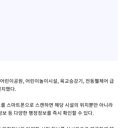
 어린이공원, 어린이놀이시설, 육교승강기, 전동휄체어 급
설치했다.
드를 스마트폰으로 스캔하면 해당 시설의 위치뿐만 아니라
 정보 등 다양한 행정정보를 즉시 확인할 수 있다.