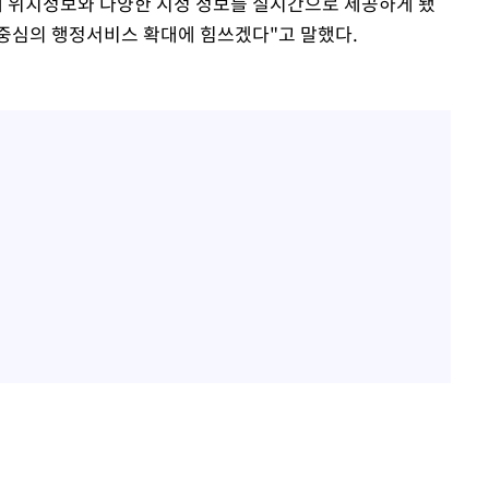
해 위치정보와 다양한 시정 정보를 실시간으로 제공하게 됐
 중심의 행정서비스 확대에 힘쓰겠다"고 말했다.