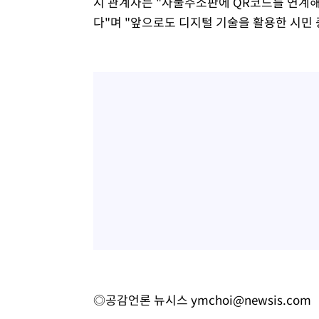
시 관계자는 "사물주소판에 QR코드를 연계
다"며 "앞으로도 디지털 기술을 활용한 시민
◎공감언론 뉴시스
ymchoi@newsis.com