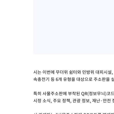
시는 이번에 무더위 쉼터와 민방위 대피시설,
속충전기 등 6개 유형을 대상으로 주소판을 
특히 사물주소판에 부착된 QR(정보무늬)코
시정 소식, 주요 정책, 관광 정보, 재난·안전