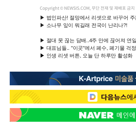
Copyright © NEWSIS.COM, 무단 전재 및 재배포 금지