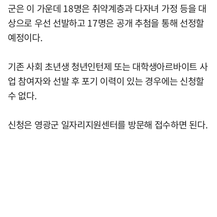
군은 이 가운데 18명은 취약계층과 다자녀 가정 등을 대
상으로 우선 선발하고 17명은 공개 추첨을 통해 선정할
예정이다.
기존 사회 초년생 청년인턴제 또는 대학생아르바이트 사
업 참여자와 선발 후 포기 이력이 있는 경우에는 신청할
수 없다.
신청은 영광군 일자리지원센터를 방문해 접수하면 된다.