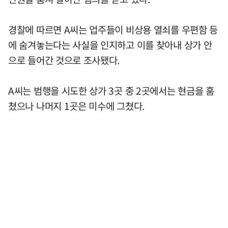
경찰에 따르면 A씨는 업주들이 비상용 열쇠를 우편함 등
에 숨겨놓는다는 사실을 인지하고 이를 찾아내 상가 안
으로 들어간 것으로 조사됐다.
A씨는 범행을 시도한 상가 3곳 중 2곳에서는 현금을 훔
쳤으나 나머지 1곳은 미수에 그쳤다.