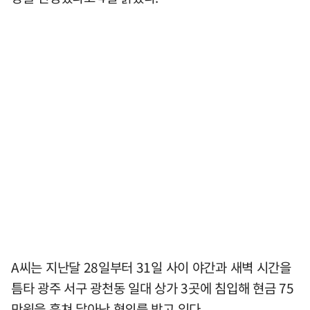
A씨는 지난달 28일부터 31일 사이 야간과 새벽 시간을
틈타 광주 서구 광천동 일대 상가 3곳에 침입해 현금 75
만원을 훔쳐 달아난 혐의를 받고 있다.