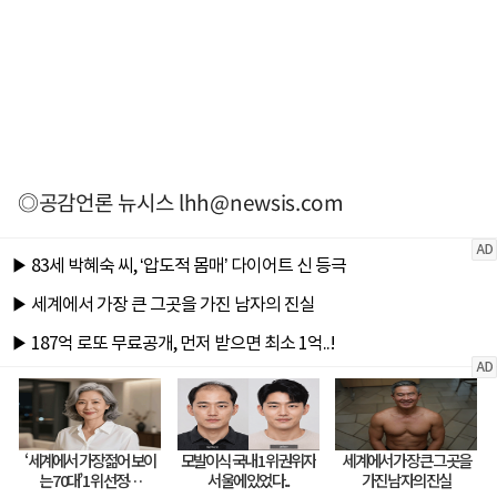
◎공감언론 뉴시스
lhh@newsis.com