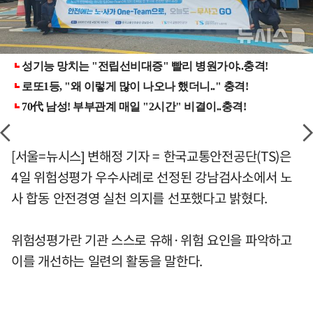
[서울=뉴시스] 변해정 기자 = 한국교통안전공단(TS)은
4일 위험성평가 우수사례로 선정된 강남검사소에서 노
사 합동 안전경영 실천 의지를 선포했다고 밝혔다.
위험성평가란 기관 스스로 유해·위험 요인을 파악하고
이를 개선하는 일련의 활동을 말한다.