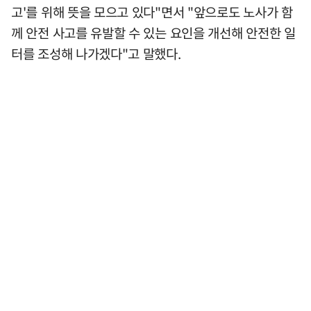
고'를 위해 뜻을 모으고 있다"면서 "앞으로도 노사가 함
께 안전 사고를 유발할 수 있는 요인을 개선해 안전한 일
터를 조성해 나가겠다"고 말했다.