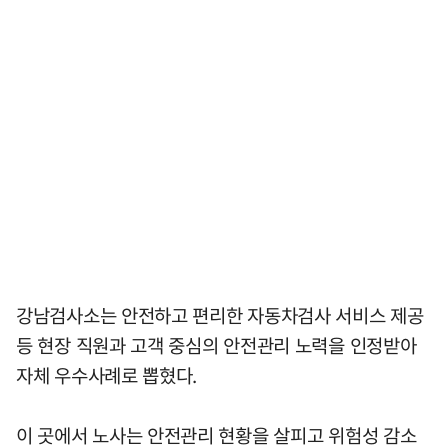
강남검사소는 안전하고 편리한 자동차검사 서비스 제공
등 현장 직원과 고객 중심의 안전관리 노력을 인정받아
자체 우수사례로 뽑혔다.
이 곳에서 노사는 안전관리 현황을 살피고 위험성 감소