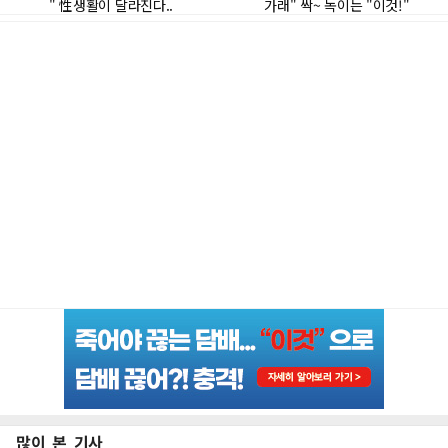
많이 본 기사