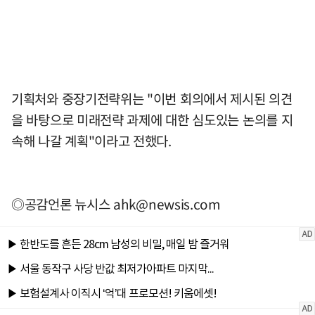
기획처와 중장기전략위는 "이번 회의에서 제시된 의견
을 바탕으로 미래전략 과제에 대한 심도있는 논의를 지
속해 나갈 계획"이라고 전했다.
◎공감언론 뉴시스
ahk@newsis.com