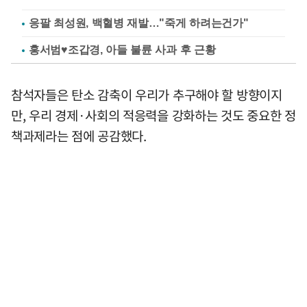
응팔 최성원, 백혈병 재발…"죽게 하려는건가"
홍서범♥조갑경, 아들 불륜 사과 후 근황
참석자들은 탄소 감축이 우리가 추구해야 할 방향이지
만, 우리 경제·사회의 적응력을 강화하는 것도 중요한 정
책과제라는 점에 공감했다.