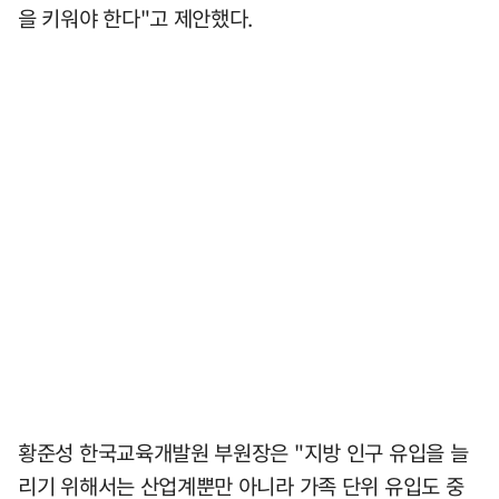
을 키워야 한다"고 제안했다.
황준성 한국교육개발원 부원장은 "지방 인구 유입을 늘
리기 위해서는 산업계뿐만 아니라 가족 단위 유입도 중