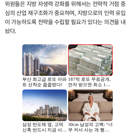
위원들은 지방 자생력 강화를 위해서는 전략적 거점 중
심의 산업 재구조화가 중요하며, 지방으로의 인력 유입
이 가능하도록 전략을 수립할 필요가 있다는 의견을 내
놨다.