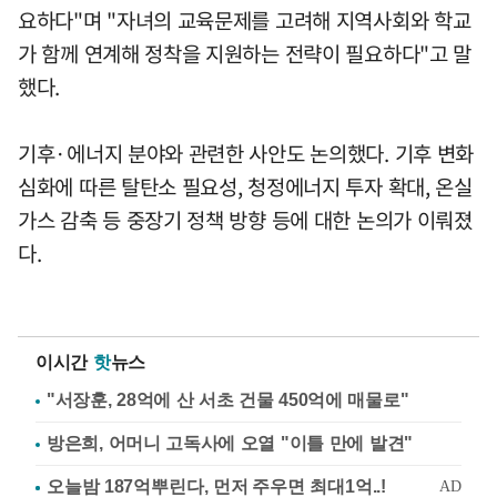
요하다"며 "자녀의 교육문제를 고려해 지역사회와 학교
가 함께 연계해 정착을 지원하는 전략이 필요하다"고 말
했다.
기후·에너지 분야와 관련한 사안도 논의했다. 기후 변화
심화에 따른 탈탄소 필요성, 청정에너지 투자 확대, 온실
가스 감축 등 중장기 정책 방향 등에 대한 논의가 이뤄졌
다.
이시간
핫
뉴스
"서장훈, 28억에 산 서초 건물 450억에 매물로"
방은희, 어머니 고독사에 오열 "이틀 만에 발견"