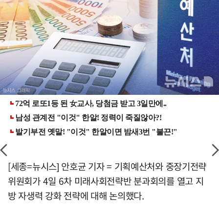
[세종=뉴시스] 안호균 기자 = 기획예산처와 중장기전략
위원회가 4일 6차 미래사회전략반 분과회의를 열고 지
방 자생력 강화 전략에 대해 논의했다.