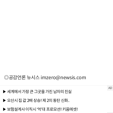
◎공감언론 뉴시스
imzero@newsis.com