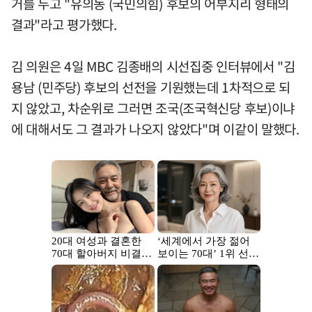
거를 두고 "유의동 (국민의힘) 후보의 어부지리 형태의
결과"라고 평가했다.
김 의원은 4일 MBC 김종배의 시선집중 인터뷰에서 "김
용남 (민주당) 후보의 선전을 기원했는데 1차적으로 되
지 않았고, 차순위로 그러면 조국(조국혁신당 후보)이냐
에 대해서도 그 결과가 나오지 않았다"며 이같이 말했다.