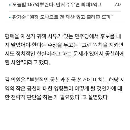
황기순 "원정 도박으로 전 재산 잃고 필리핀 도피"
평택을 재선거 귀책 사유가 있는 민주당에서 후보를 내
지 말았어야 한다는 주장을 두고는 "그런 원칙을 지키면
서도 정치적인 현실이라고 하는 문제가 있어서 공천하게
된 사안"이라고 했다.
김 의원은 "부분적인 공천과 전국 선거에 미치는 해당 지
역의 작은 공천에 대한 영향들이 어떻게 될 것인가에 대
한 전략적 판단을 하는 게 필요했다"고 설명했다.