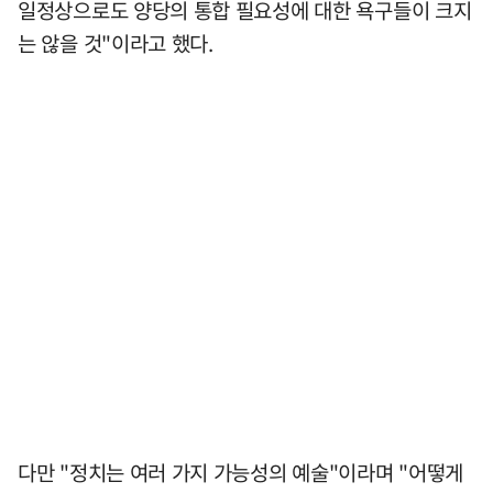
일정상으로도 양당의 통합 필요성에 대한 욕구들이 크지
는 않을 것"이라고 했다.
다만 "정치는 여러 가지 가능성의 예술"이라며 "어떻게