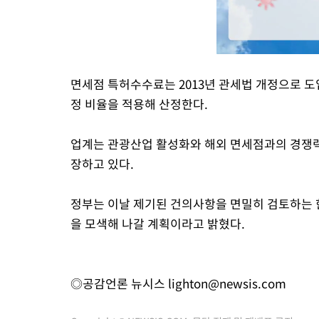
면세점 특허수수료는 2013년 관세법 개정으로 도
정 비율을 적용해 산정한다.
업계는 관광산업 활성화와 해외 면세점과의 경쟁력
장하고 있다.
정부는 이날 제기된 건의사항을 면밀히 검토하는 
을 모색해 나갈 계획이라고 밝혔다.
◎공감언론 뉴시스
lighton@newsis.com