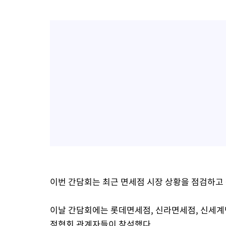
이번 간담회는 최근 면세점 시장 상황을 점검하고
이날 간담회에는 롯데면세점, 신라면세점, 신세계
점협회 관계자들이 참석했다.