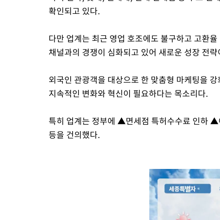
확인되고 있다.
다만 업계는 최근 영업 호조에도 불구하고 고환율 
채널과의 경쟁이 심화되고 있어 새로운 성장 전략
외국인 관광객을 대상으로 한 맞춤형 마케팅을 강
지속적인 변화와 혁신이 필요하다는 목소리다.
특히 업계는 정부에 ▲면세점 특허수수료 인하 ▲
등을 건의했다.