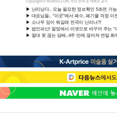
Copyright © NEWSIS.COM, 무단 전재 및 재배포 금지