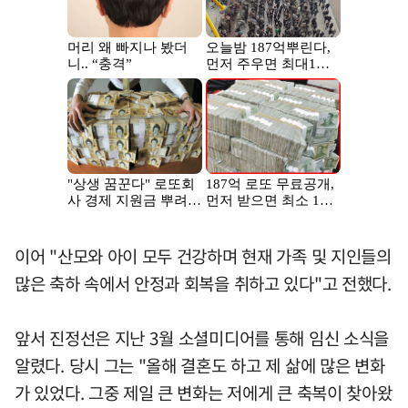
이어 "산모와 아이 모두 건강하며 현재 가족 및 지인들의
많은 축하 속에서 안정과 회복을 취하고 있다"고 전했다.
앞서 진정선은 지난 3월 소셜미디어를 통해 임신 소식을
알렸다. 당시 그는 "올해 결혼도 하고 제 삶에 많은 변화
가 있었다. 그중 제일 큰 변화는 저에게 큰 축복이 찾아왔