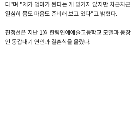
다"며 "제가 엄마가 된다는 게 믿기지 않지만 차근차근
열심히 몸도 마음도 준비해 보고 있다"고 밝혔다.
진정선은 지난 1월 한림연예예술고등학교 모델과 동창
인 동갑내기 연인과 결혼식을 올렸다.