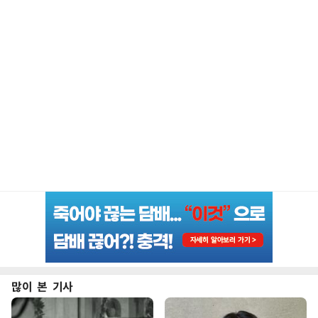
많이 본 기사