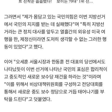
그러면서 "제가 몸담고 있는 국민의힘은 이번 지방선거
에서 국민의 지지를 받는 데 실패했다"며 "특히 지방선
거라는 큰 정치 대사를 앞두고 열흘간의 외유성 미국 여
행을 한, 제정신이라면 도저히 생각할 수 없는 그러한 행
동이 있었다"고 했다.
이어 "오세훈 서울시장과 한동훈 전 대표의 당선에서도
나타났듯이 이번 선거에 나타난 국민의 표심은 합리적이
고 중도적인 새로운 보수당 재건을 하라는 것"이라며
"이를 위해서 비상대책위원회를 구성하고 전당대회를
통해서 새로운 중도 보수 정당으로 거듭 태어나기를 부
탁을 드린다"고 덧붙였다.