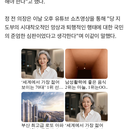
해야 한다"고 했다.
정 전 의장은 이날 오후 유튜브 쇼츠영상을 통해 "당 지
도부의 시대착오적인 망상과 퇴행적인 행태에 대한 국민
의 준엄한 심판이었다고 생각한다"며 이같이 말했다.