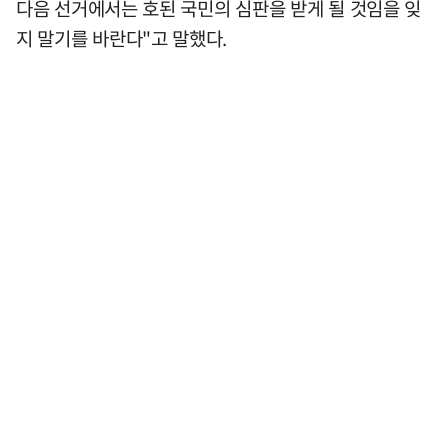
다음 선거에서는 호된 국민의 심판을 받게 될 것임을 잊
지 말기를 바란다"고 말했다.