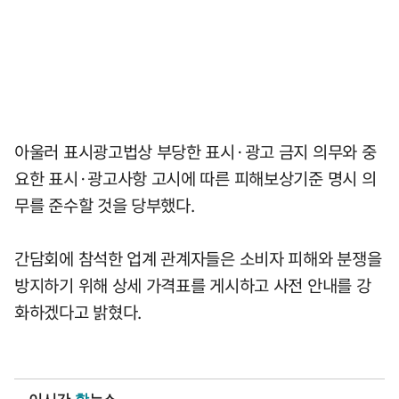
아울러 표시광고법상 부당한 표시·광고 금지 의무와 중
요한 표시·광고사항 고시에 따른 피해보상기준 명시 의
무를 준수할 것을 당부했다.
간담회에 참석한 업계 관계자들은 소비자 피해와 분쟁을
방지하기 위해 상세 가격표를 게시하고 사전 안내를 강
화하겠다고 밝혔다.