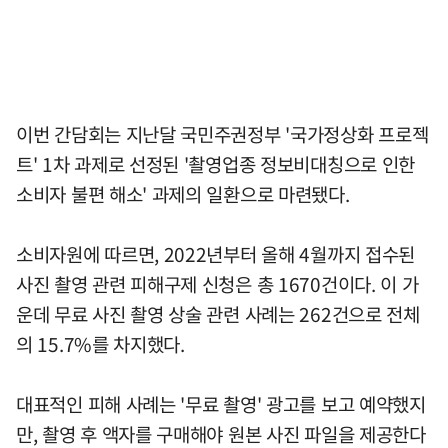
이번 간담회는 지난달 국민주권정부 '국가정상화 프로젝
트' 1차 과제로 선정된 '촬영업종 정보비대칭으로 인한
소비자 불편 해소' 과제의 일환으로 마련됐다.
소비자원에 따르면, 2022년부터 올해 4월까지 접수된
사진 촬영 관련 피해구제 신청은 총 1670건이다. 이 가
운데 무료 사진 촬영 상술 관련 사례는 262건으로 전체
의 15.7%를 차지했다.
대표적인 피해 사례는 '무료 촬영' 광고를 보고 예약했지
만, 촬영 후 액자를 구매해야 원본 사진 파일을 제공한다