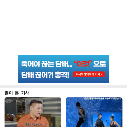
많이 본 기사