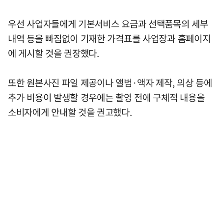
우선 사업자들에게 기본서비스 요금과 선택품목의 세부
내역 등을 빠짐없이 기재한 가격표를 사업장과 홈페이지
에 게시할 것을 권장했다.
또한 원본사진 파일 제공이나 앨범·액자 제작, 의상 등에
추가 비용이 발생할 경우에는 촬영 전에 구체적 내용을
소비자에게 안내할 것을 권고했다.