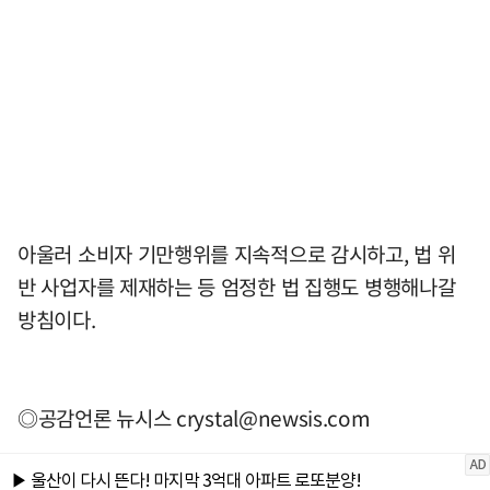
아울러 소비자 기만행위를 지속적으로 감시하고, 법 위
반 사업자를 제재하는 등 엄정한 법 집행도 병행해나갈
방침이다.
◎공감언론 뉴시스
crystal@newsis.com