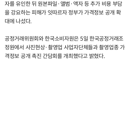
자를 유인한 뒤 원본파일·앨범·액자 등 추가 비용 부담
을 강요하는 피해가 잇따르자 정부가 가격정보 공개 확
대에 나섰다.
공정거래위원회와 한국소비자원은 5일 한국공정거래조
정원에서 사진현상·촬영업 사업자단체들과 촬영업종 가
격정보 공개 촉진 간담회를 개최했다고 밝혔다.