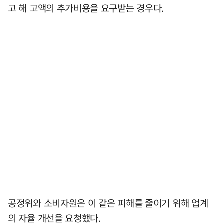
고 해 고액의 추가비용을 요구받는 경우다.
공정위와 소비자원은 이 같은 피해를 줄이기 위해 업계
의 자율 개선을 요청했다.