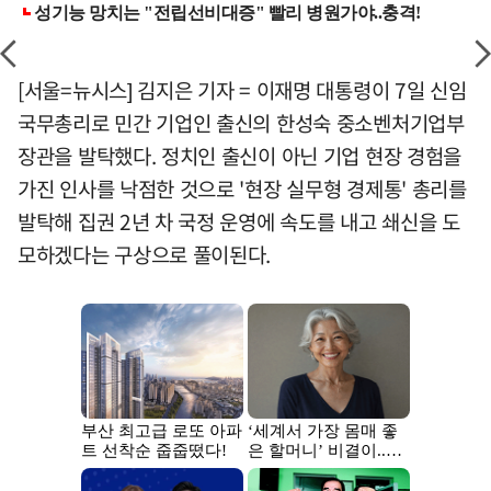
[서울=뉴시스] 김지은 기자 = 이재명 대통령이 7일 신임
국무총리로 민간 기업인 출신의 한성숙 중소벤처기업부
장관을 발탁했다. 정치인 출신이 아닌 기업 현장 경험을
가진 인사를 낙점한 것으로 '현장 실무형 경제통' 총리를
발탁해 집권 2년 차 국정 운영에 속도를 내고 쇄신을 도
모하겠다는 구상으로 풀이된다.