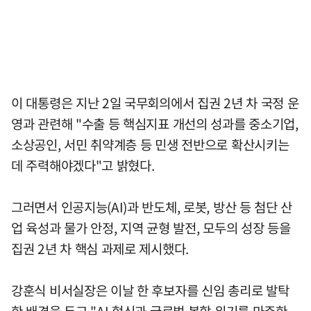
이 대통령은 지난 2일 국무회의에서 집권 2년 차 국정 운
영과 관련해 "수출 등 핵심지표 개선의 성과를 중소기업,
소상공인, 서민 취약계층 등 민생 전반으로 확산시키는
데 주력해야겠다"고 밝혔다.
그러면서 인공지능(AI)과 반도체, 로봇, 방산 등 첨단 산
업 육성과 물가 안정, 지역 균형 발전, 모두의 성장 등을
집권 2년 차 핵심 과제로 제시했다.
강훈식 비서실장은 이날 한 후보자를 신임 총리로 발탁