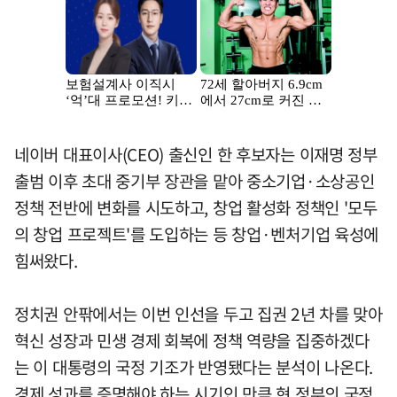
네이버 대표이사(CEO) 출신인 한 후보자는 이재명 정부
출범 이후 초대 중기부 장관을 맡아 중소기업·소상공인
정책 전반에 변화를 시도하고, 창업 활성화 정책인 '모두
의 창업 프로젝트'를 도입하는 등 창업·벤처기업 육성에
힘써왔다.
정치권 안팎에서는 이번 인선을 두고 집권 2년 차를 맞아
혁신 성장과 민생 경제 회복에 정책 역량을 집중하겠다
는 이 대통령의 국정 기조가 반영됐다는 분석이 나온다.
경제 성과를 증명해야 하는 시기인 만큼 현 정부의 국정