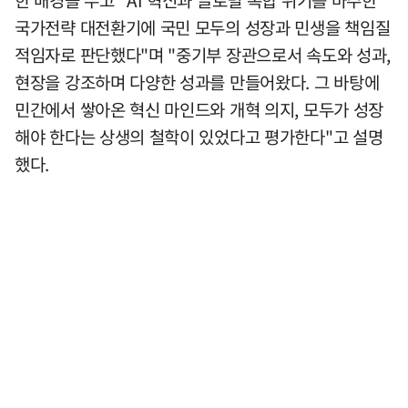
한 배경을 두고 "AI 혁신과 글로벌 복합 위기를 마주한
국가전략 대전환기에 국민 모두의 성장과 민생을 책임질
적임자로 판단했다"며 "중기부 장관으로서 속도와 성과,
현장을 강조하며 다양한 성과를 만들어왔다. 그 바탕에
민간에서 쌓아온 혁신 마인드와 개혁 의지, 모두가 성장
해야 한다는 상생의 철학이 있었다고 평가한다"고 설명
했다.