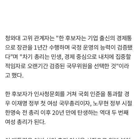
청와대 고위 관계자는 "한 후보자는 기업 출신의 경제통
으로 장관을 1년간 수행하며 국정 운영의 능력이 검증됐
다"며 "차기 총리는 민생, 경제 중심으로 내치에 집중할
적임자로 오랜기간 검증된 국무위원을 선택한 것"이라
고 했다.
한 후보자가 인사청문회를 거쳐 국회 인준을 통과할 경
우 이재명 정부 첫 여성 국무총리이자, 노무현 정부 시절
한명숙 전 총리 이후 20년 만에 탄생하는 역대 두 번째
여성 총리가 된다.