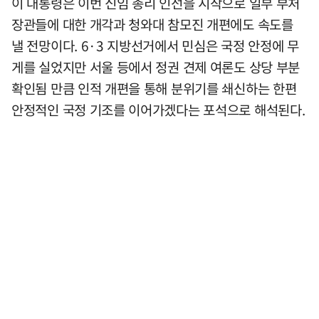
이 대통령은 이번 신임 총리 인선을 시작으로 일부 부처
장관들에 대한 개각과 청와대 참모진 개편에도 속도를
낼 전망이다. 6·3 지방선거에서 민심은 국정 안정에 무
게를 실었지만 서울 등에서 정권 견제 여론도 상당 부분
확인됨 만큼 인적 개편을 통해 분위기를 쇄신하는 한편
안정적인 국정 기조를 이어가겠다는 포석으로 해석된다.