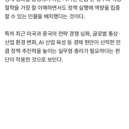
철학을 가장 잘 이해하면서도 정책 실행에 역량을 집중
할 수 있는 인물을 배치했다는 것이다.
특히 최근 미국과 중국의 전략 경쟁 심화, 글로벌 통상·
산업 환경 변화, AI 산업 육성 등 경제 현안이 산적한 만
큼 정책 추진력을 높이는 실무형 총리가 필요하다는 판
단이 작용한 것으로 보인다.