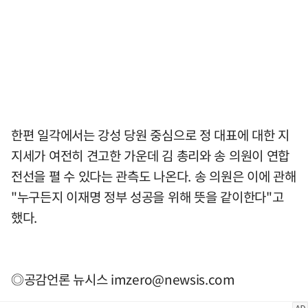
한편 일각에서는 강성 당원 중심으로 정 대표에 대한 지
지세가 여전히 견고한 가운데 김 총리와 송 의원이 연합
전선을 펼 수 있다는 관측도 나온다. 송 의원은 이에 관해
"누구든지 이재명 정부 성공을 위해 뜻을 같이한다"고
했다.
◎공감언론 뉴시스
imzero@newsis.com