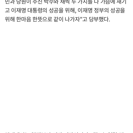
민과 당원이 주신 박수와 채찍 두 가지를 다 가슴에 새기
고 이재명 대통령의 성공을 위해, 이재명 정부의 성공을
위해 한마음 한뜻으로 같이 나가자"고 당부했다.