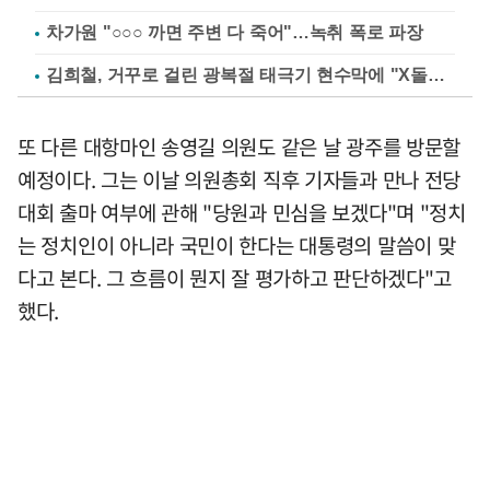
차가원 "○○○ 까면 주변 다 죽어"…녹취 폭로 파장
김희철, 거꾸로 걸린 광복절 태극기 현수막에 "X돌았네"
또 다른 대항마인 송영길 의원도 같은 날 광주를 방문할
예정이다. 그는 이날 의원총회 직후 기자들과 만나 전당
대회 출마 여부에 관해 "당원과 민심을 보겠다"며 "정치
는 정치인이 아니라 국민이 한다는 대통령의 말씀이 맞
다고 본다. 그 흐름이 뭔지 잘 평가하고 판단하겠다"고
했다.