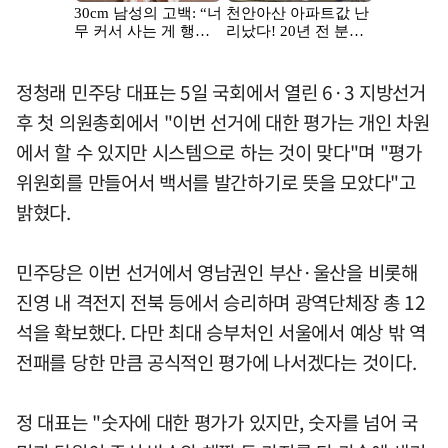
정청래 민주당 대표는 5일 국회에서 열린 6·3 지방선거
후 첫 의원총회에서 "이번 선거에 대한 평가는 개인 차원
에서 할 수 있지만 시스템으로 하는 것이 맞다"며 "평가
위원회를 만들어서 백서를 발간하기로 뜻을 모았다"고
밝혔다.
민주당은 이번 선거에서 영남권인 부산·울산을 비롯해
진영 내 격전지 전북 등에서 승리하며 광역단체장 총 12
석을 확보했다. 다만 최대 승부처인 서울에서 예상 밖 역
전패를 당한 만큼 공식적인 평가에 나서겠다는 것이다.
정 대표는 "숫자에 대한 평가가 있지만, 숫자를 넘어 국