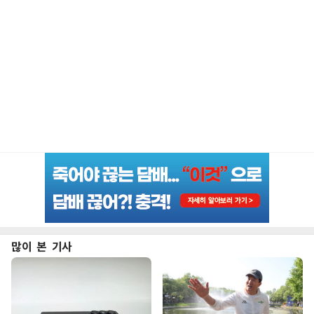
많이 본 기사