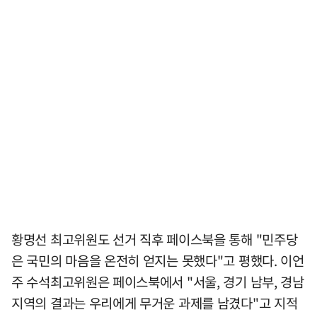
황명선 최고위원도 선거 직후 페이스북을 통해 "민주당
은 국민의 마음을 온전히 얻지는 못했다"고 평했다. 이언
주 수석최고위원은 페이스북에서 "서울, 경기 남부, 경남
지역의 결과는 우리에게 무거운 과제를 남겼다"고 지적