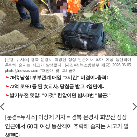
[문경=뉴시스] 경북 문경시 희양산 정상 인근에서 60대 여성 등산객이
추락해 숨지는 사고가 발생했다. (사진=경북소방본부 제공) 2026.06.05.
photo@newsis.com
*재판매 및 DB 금지
[문경=뉴시스] 이상제 기자 = 경북 문경시 희양산 정상
인근에서 60대 여성 등산객이 추락해 숨지는 사고가 발
생했다.